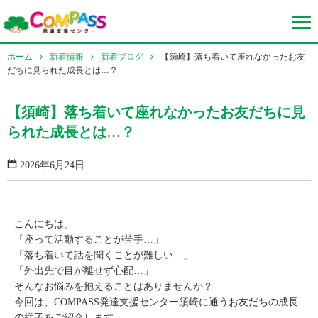
ホーム
新着情報
新着ブログ
【須崎】落ち着いて座れなかったお友
だちに見られた成長とは…？
【須崎】落ち着いて座れなかったお友だちに見
られた成長とは…？
2026年6月24日
こんにちは。
「座って活動することが苦手…」
「落ち着いて話を聞くことが難しい…」
「外出先で目が離せず心配…」
そんなお悩みを抱えることはありませんか？
今回は、COMPASS発達支援センター須崎に通うお友だちの成長
の様子をご紹介します。