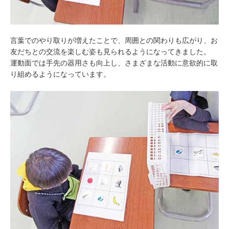
言葉でのやり取りが増えたことで、周囲との関わりも広がり、お
友だちとの交流を楽しむ姿も見られるようになってきました。
運動面では手先の器用さも向上し、さまざまな活動に意欲的に取
り組めるようになっています。