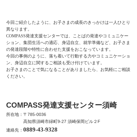
今回ご紹介したように、お子さまの成長のきっかけは一人ひとり
異なります。
COMPASS発達支援センターでは、ことばの発達やコミュニケー
ション、集団生活への適応、身辺自立、就学準備など、お子さま
の発達段階や特性に合わせた支援をおこなっています。
今回の事例のように、落ち着いて行動する力やコミュニケーショ
ン、身辺自立に関するご相談も受け付けています。
お子さまのことで気になることがありましたら、お気軽にご相談
ください。
COMPASS発達支援センター須崎
所在地：〒785-0036
高知県須崎市緑町9-27 須崎保岡ビル２F
0889-43-9328
連絡先：