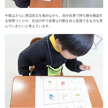
今後はさらに身辺自立を進めながら、自分自身で持ち物を確認す
る習慣づくりや、生活の中で必要な行動を自ら意識できる力を育
んでいきたいと考えています。