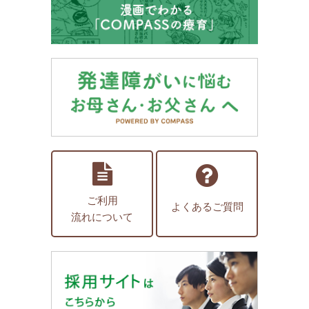
ご利用
よくあるご質問
流れについて