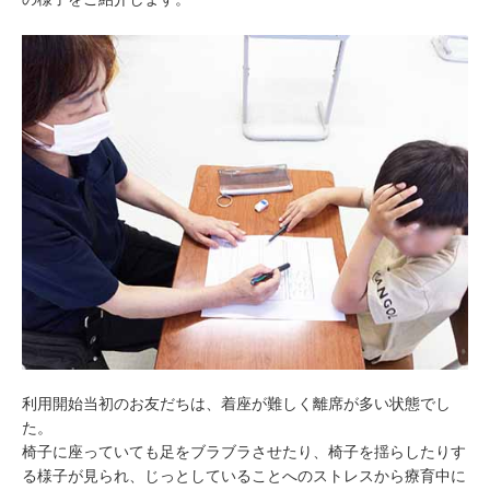
利用開始当初のお友だちは、着座が難しく離席が多い状態でし
た。
椅子に座っていても足をブラブラさせたり、椅子を揺らしたりす
る様子が見られ、じっとしていることへのストレスから療育中に