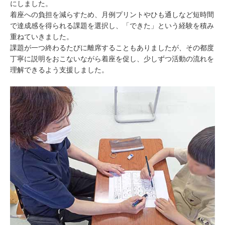
にしました。
着座への負担を減らすため、月例プリントやひも通しなど短時間
で達成感を得られる課題を選択し、「できた」という経験を積み
重ねていきました。
課題が一つ終わるたびに離席することもありましたが、その都度
丁寧に説明をおこないながら着座を促し、少しずつ活動の流れを
理解できるよう支援しました。