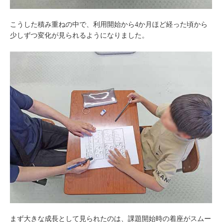
こうした積み重ねの中で、利用開始から4か月ほど経った頃から
少しずつ変化が見られるようになりました。
まず大きな成長として見られたのは、課題開始時の着座がスムー