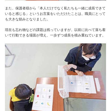
また、保護者様から「本人だけでなく私たちも一緒に成長できて
いると感じる」というお言葉をいただけたことは、職員にとって
も大きな励みとなりました。
現在も忘れ物などの課題は残っていますが、以前に比べて落ち着
いて行動できる場面が増え、一歩ずつ成長を積み重ねています。