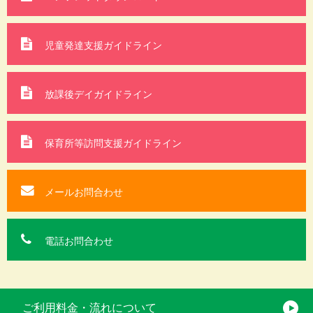
児童発達支援ガイドライン
放課後デイガイドライン
保育所等訪問支援
ガイドライン
メールお問合わせ
電話お問合わせ
ご利用料金・流れについて