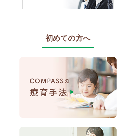
初めての方へ