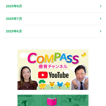
2025年8月
2025年7月
2025年6月