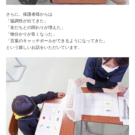
さらに、保護者様からは
「協調性が出てきた」
「友だちとの関わりが増えた」
「物分かりが良くなった」
「言葉のキャッチボールができるようになってきた」
という嬉しいお話をいただいています。