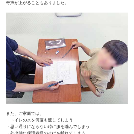
奇声が上がることもありました。
また、ご家庭では、
・トイレの水を何度も流してしまう
・思い通りにならない時に服を噛んでしまう
・外出時に保護者様のそばを離れてしまう