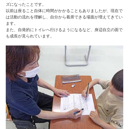
ズになったことです。
以前は座ること自体に時間がかかることもありましたが、現在で
は活動の流れを理解し、自分から着席できる場面が増えてきてい
ます。
また、自発的にトイレへ行けるようになるなど、身辺自立の面で
も成長が見られています。