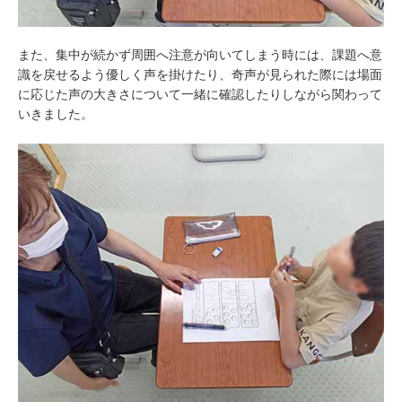
また、集中が続かず周囲へ注意が向いてしまう時には、課題へ意
識を戻せるよう優しく声を掛けたり、奇声が見られた際には場面
に応じた声の大きさについて一緒に確認したりしながら関わって
いきました。