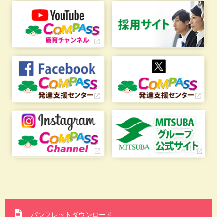
パンフレットダウンロード