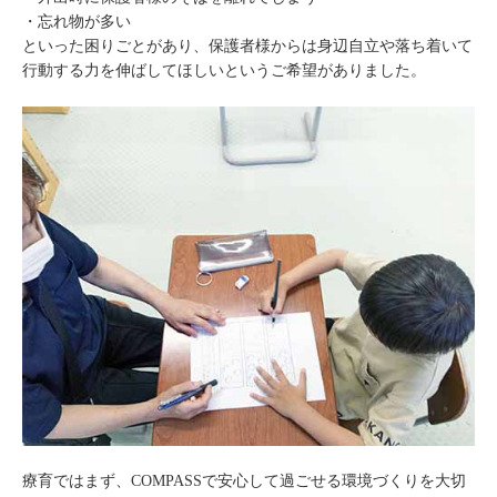
・忘れ物が多い
といった困りごとがあり、保護者様からは身辺自立や落ち着いて
行動する力を伸ばしてほしいというご希望がありました。
療育ではまず、COMPASSで安心して過ごせる環境づくりを大切