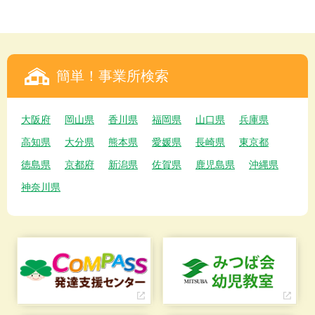
簡単！事業所検索
大阪府
岡山県
香川県
福岡県
山口県
兵庫県
高知県
大分県
熊本県
愛媛県
長崎県
東京都
徳島県
京都府
新潟県
佐賀県
鹿児島県
沖縄県
神奈川県