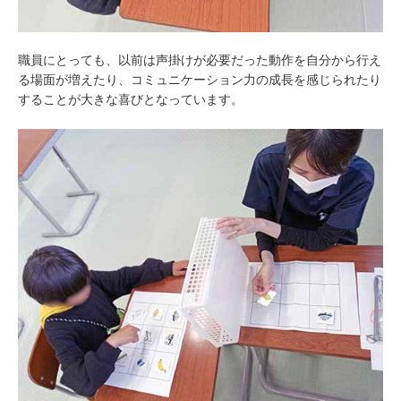
職員にとっても、以前は声掛けが必要だった動作を自分から行え
る場面が増えたり、コミュニケーション力の成長を感じられたり
することが大きな喜びとなっています。