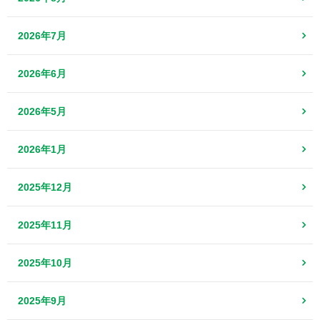
2026年7月
2026年6月
2026年5月
2026年1月
2025年12月
2025年11月
2025年10月
2025年9月