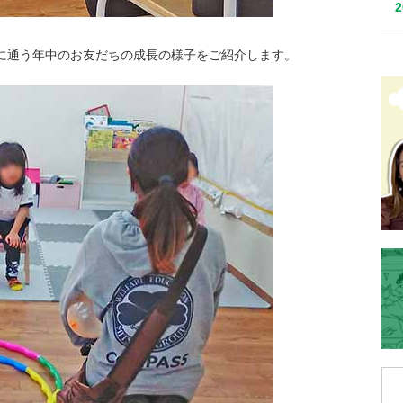
賀に通う年中のお友だちの成長の様子をご紹介します。