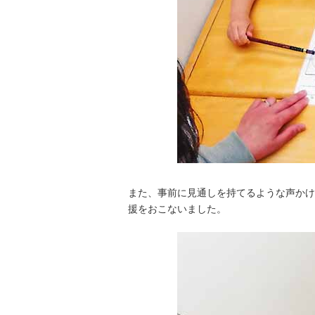
また、事前に見通しを持てるような声かけ
援をおこないました。