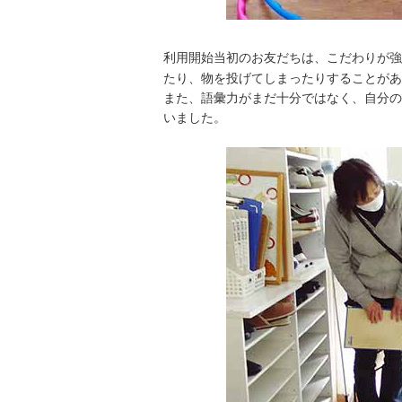
利用開始当初のお友だちは、こだわりが強
たり、物を投げてしまったりすることがあ
また、語彙力がまだ十分ではなく、自分の
いました。