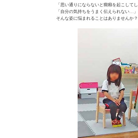
「思い通りにならないと癇癪を起こしてし
「自分の気持ちをうまく伝えられない…」
そんな姿に悩まれることはありませんか？