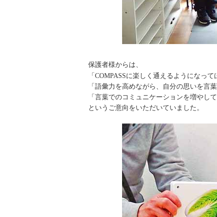
保護者様からは、
「COMPASSに楽しく通えるようになって
「語彙力を高めながら、自分の思いを言葉
「言葉でのコミュニケーションを増やして
というご意向をいただいていました。