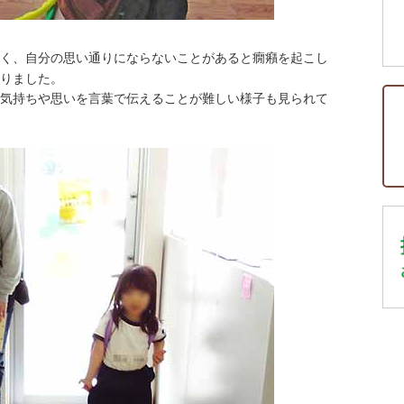
く、自分の思い通りにならないことがあると癇癪を起こし
りました。
気持ちや思いを言葉で伝えることが難しい様子も見られて