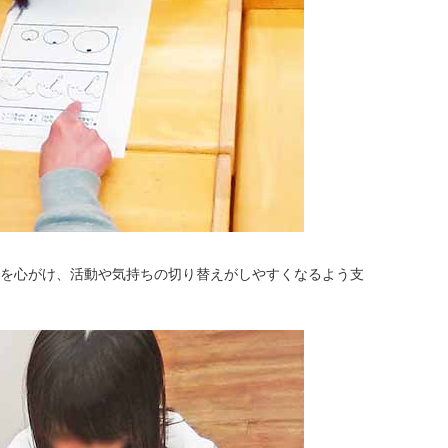
を心がけ、活動や気持ちの切り替えがしやすくなるよう支