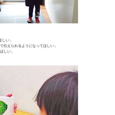
ほしい」
で伝えられるようになってほしい」
ほしい」