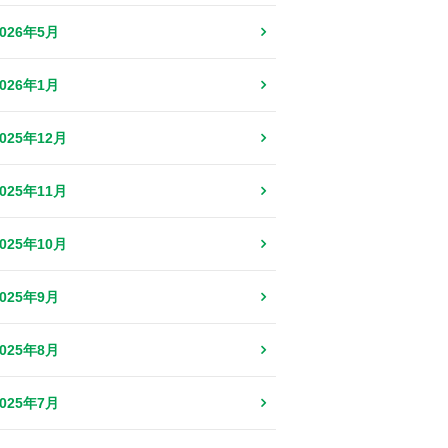
2026年5月
2026年1月
2025年12月
2025年11月
2025年10月
2025年9月
2025年8月
2025年7月