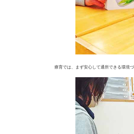
療育では、まず安心して通所できる環境づ