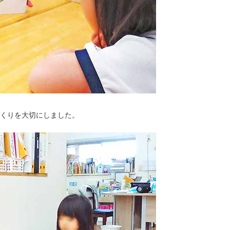
くりを大切にしました。