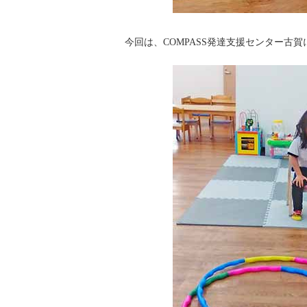
今回は、COMPASS発達支援センター古