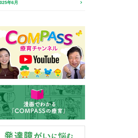
2025年6月