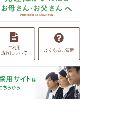
ご利用
よくあるご質問
流れについて