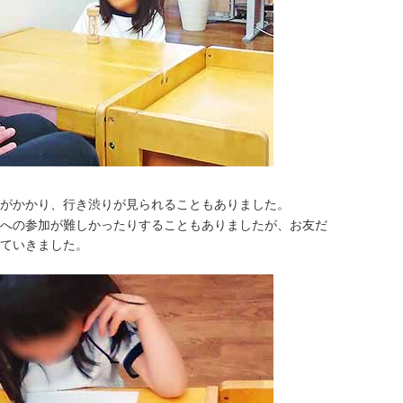
がかかり、行き渋りが見られることもありました。
への参加が難しかったりすることもありましたが、お友だ
ていきました。