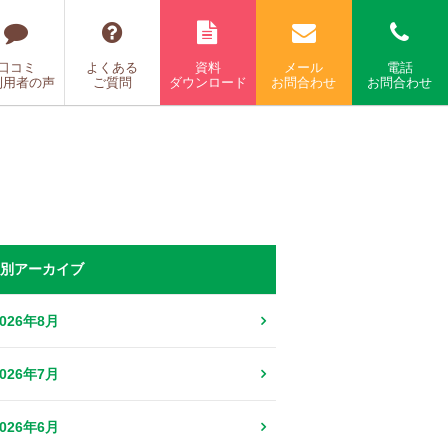
口コミ
よくある
資料
メール
電話
利用者の声
ご質問
ダウンロード
お問合わせ
お問合わせ
別アーカイブ
2026年8月
2026年7月
2026年6月