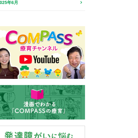
2025年6月