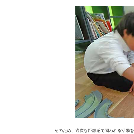
そのため、適度な距離感で関われる活動を