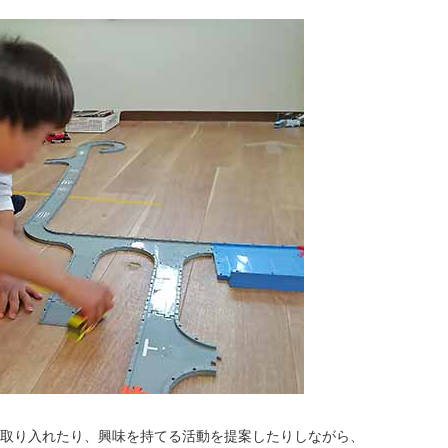
取り入れたり、興味を持てる活動を提案したりしながら、