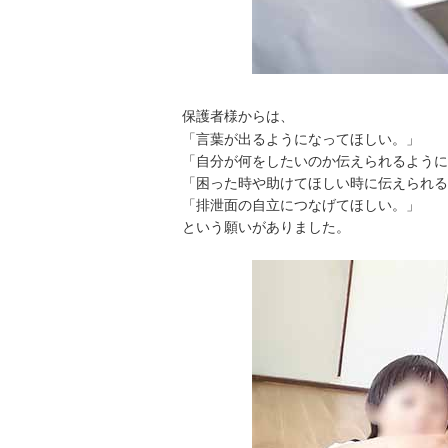
保護者様からは、
「言葉が出るようになってほしい。」
「自分が何をしたいのか伝えられるように
「困った時や助けてほしい時に伝えられる
「排泄面の自立につなげてほしい。」
という願いがありました。