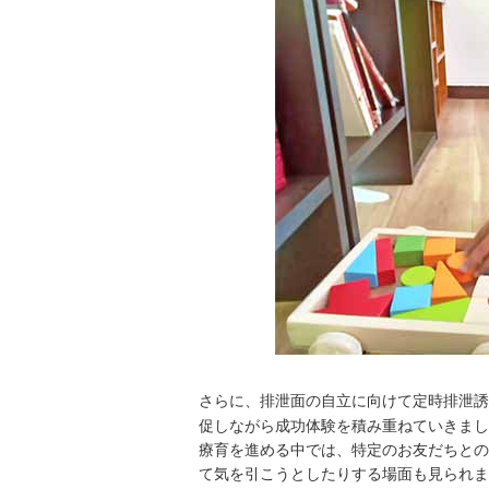
さらに、排泄面の自立に向けて定時排泄誘
促しながら成功体験を積み重ねていきまし
療育を進める中では、特定のお友だちとの
て気を引こうとしたりする場面も見られま