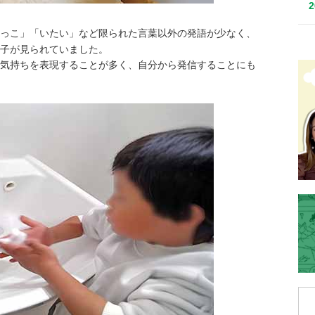
っこ」「いたい」など限られた言葉以外の発語が少なく、
子が見られていました。
気持ちを表現することが多く、自分から発信することにも