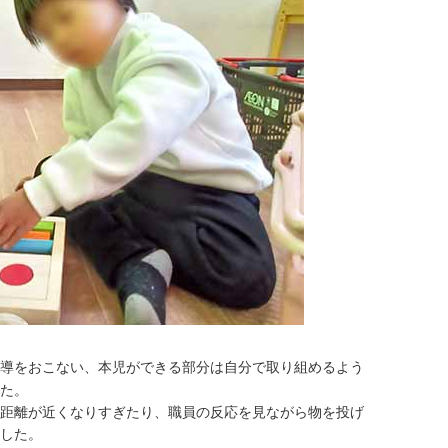
導をおこない、本児ができる部分は自分で取り組めるよう
た。
距離が近くなりすぎたり、職員の反応を見ながら物を投げ
した。