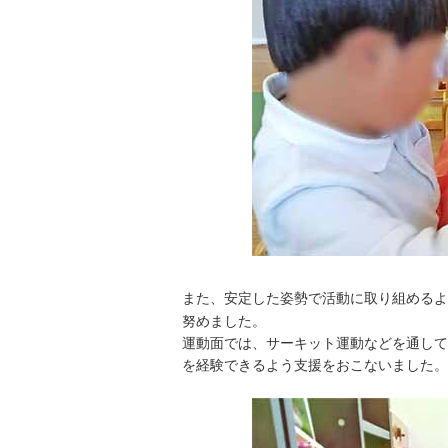
また、安定した姿勢で活動に取り組めるよ
努めました。
運動面では、サーキット運動などを通して
を経験できるよう支援をおこないました。