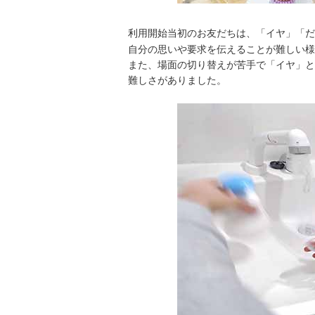
利用開始当初のお友だちは、「イヤ」「だ
自分の思いや要求を伝えることが難しい様
また、場面の切り替えが苦手で「イヤ」と
難しさがありました。