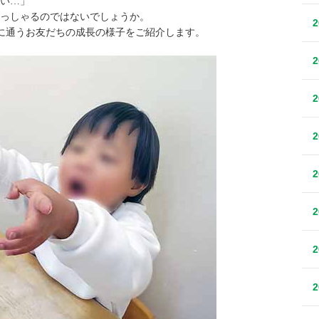
い…」
っしゃるのではないでしょうか。
豊に通うお友だちの成長の様子をご紹介します。