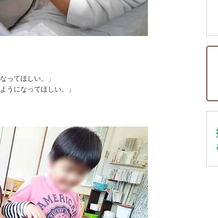
なってほしい。」
ようになってほしい。」