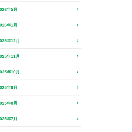
2026年5月
2026年1月
2025年12月
2025年11月
2025年10月
2025年9月
2025年8月
2025年7月