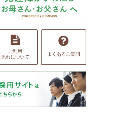
ご利用
よくあるご質問
流れについて