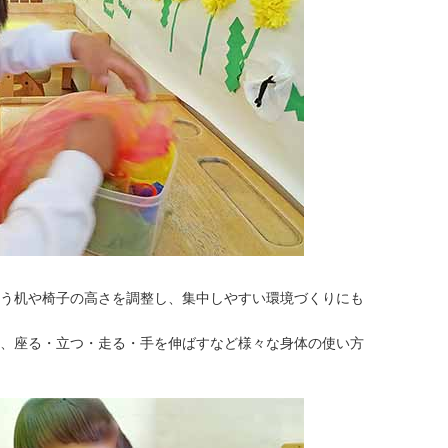
う机や椅子の高さを調整し、集中しやすい環境づくりにも
、座る・立つ・走る・手を伸ばすなど様々な身体の使い方