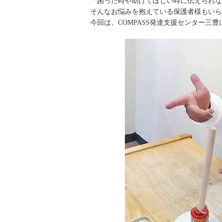
「困った時や助けてほしい時に伝えられな
そんなお悩みを抱えている保護者様もいら
今回は、COMPASS発達支援センター三