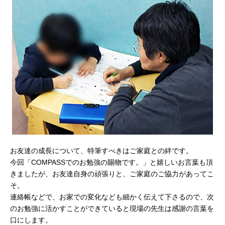
お友達の成長について、特筆すべきはご家庭との絆です。
今回「COMPASSでのお勉強の賜物です。」と嬉しいお言葉も頂
きましたが、お友達自身の頑張りと、ご家庭のご協力があってこ
そ。
連絡帳などで、お家での変化なども細かく伝えて下さるので、次
のお勉強に活かすことができていると現場の先生は感謝の言葉を
口にします。