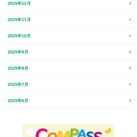
2025年12月
2025年11月
2025年10月
2025年9月
2025年8月
2025年7月
2025年6月