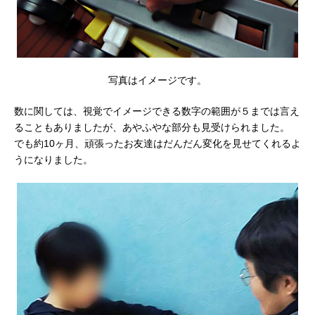
写真はイメージです。
数に関しては、視覚でイメージできる数字の範囲が５までは言え
ることもありましたが、あやふやな部分も見受けられました。
でも約10ヶ月、頑張ったお友達はだんだん変化を見せてくれるよ
うになりました。