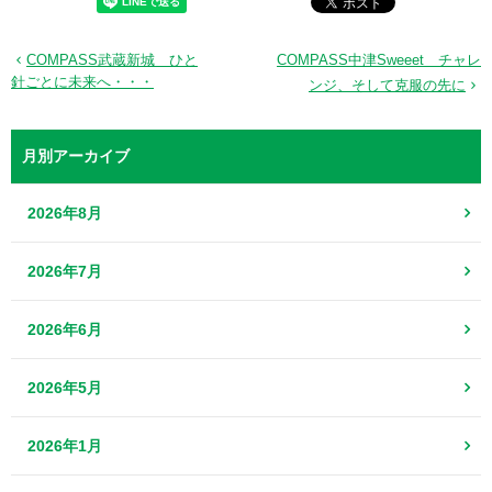
COMPASS武蔵新城 ひと
COMPASS中津Sweeet チャレ
針ごとに未来へ・・・
ンジ、そして克服の先に
月別アーカイブ
2026年8月
2026年7月
2026年6月
2026年5月
2026年1月