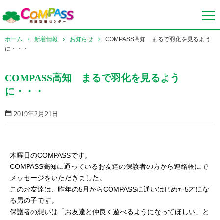
ホーム
新着情報
お知らせ
COMPASS高知 まるで羽化を見るよう
に・・・
COMPASS高知 まるで羽化を見るよう
に・・・
2019年2月21日
木曜日のCOMPASSです。
COMPASS高知に通っているお友達の保護者の方から連絡帳にで
メッセージをいただきました。
このお友達は、昨年の5月からCOMPASSに通いはじめた5才にな
る男の子です。
保護者の想いは「お友達と仲良く遊べるようになってほしい」と