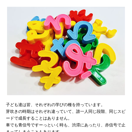
子ども達は皆、それぞれの学びの種を持っています。
芽吹きの時期はそれぞれ違っていて、誰一人同じ段階、同じスピ
ードで成長することはありません。
車でも青信号ですーっといく時も、渋滞にあったり、赤信号で止
まってしまうこともあります。