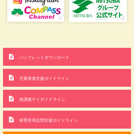
パンフレットダウンロード
児童発達支援ガイドライン
放課後デイガイドライン
保育所等訪問支援
ガイドライン