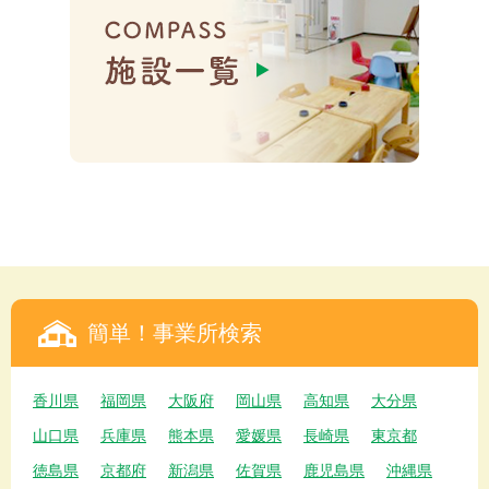
簡単！事業所検索
香川県
福岡県
大阪府
岡山県
高知県
大分県
山口県
兵庫県
熊本県
愛媛県
長崎県
東京都
徳島県
京都府
新潟県
佐賀県
鹿児島県
沖縄県