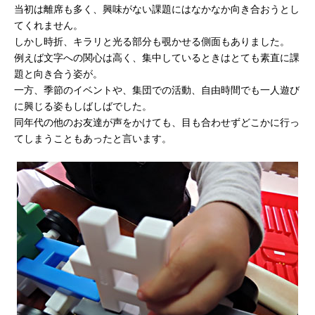
当初は離席も多く、興味がない課題にはなかなか向き合おうとし
てくれません。
しかし時折、キラリと光る部分も覗かせる側面もありました。
例えば文字への関心は高く、集中しているときはとても素直に課
題と向き合う姿が。
一方、季節のイベントや、集団での活動、自由時間でも一人遊び
に興じる姿もしばしばでした。
同年代の他のお友達が声をかけても、目も合わせずどこかに行っ
てしまうこともあったと言います。