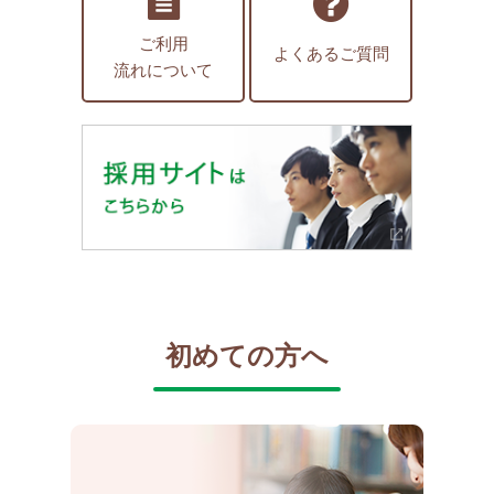
ご利用
よくあるご質問
流れについて
初めての方へ