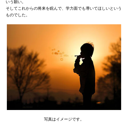
いう願い。
そしてこれからの将来を睨んで、学力面でも導いてほしいという
ものでした。
写真はイメージです。