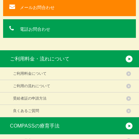
メールお問合わせ
電話お問合わせ
ご利用料金・流れについて
ご利用料金について
ご利用の流れについて
受給者証の申請方法
良くあるご質問
COMPASSの療育手法