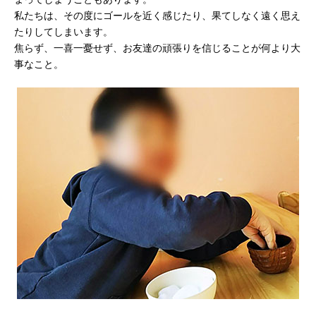
私たちは、その度にゴールを近く感じたり、果てしなく遠く思え
たりしてしまいます。
焦らず、一喜一憂せず、お友達の頑張りを信じることが何より大
事なこと。