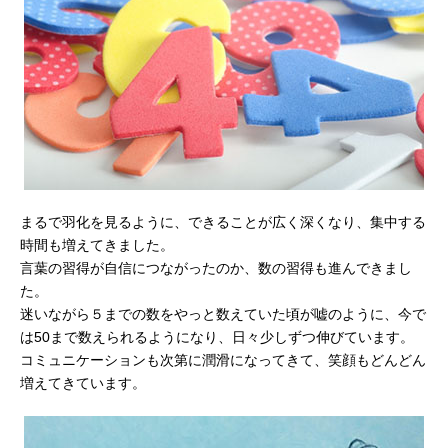
まるで羽化を見るように、できることが広く深くなり、集中する
時間も増えてきました。
言葉の習得が自信につながったのか、数の習得も進んできまし
た。
迷いながら５までの数をやっと数えていた頃が嘘のように、今で
は50まで数えられるようになり、日々少しずつ伸びています。
コミュニケーションも次第に潤滑になってきて、笑顔もどんどん
増えてきています。