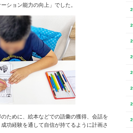
ケーション能力の向上」でした。
得のために、絵本などでの語彙の獲得、会話を
、成功経験を通して自信が持てるように計画さ