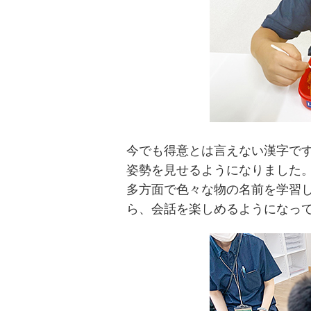
今でも得意とは言えない漢字で
姿勢を見せるようになりました
多方面で色々な物の名前を学習
ら、会話を楽しめるようになっ