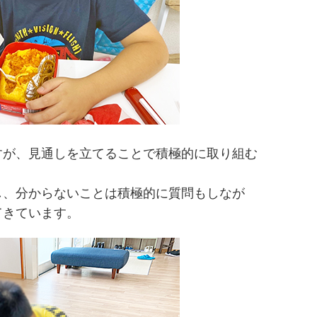
すが、見通しを立てることで積極的に取り組む
。
し、分からないことは積極的に質問もしなが
てきています。