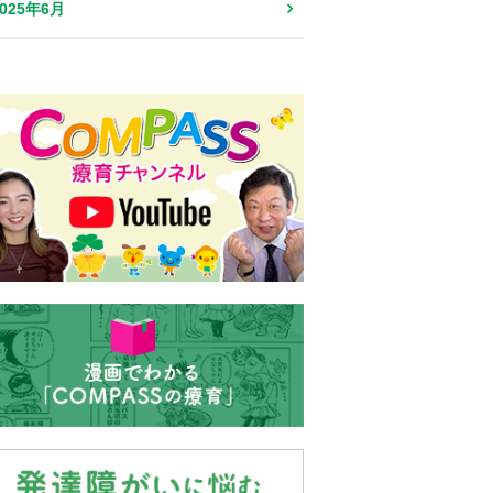
2025年6月