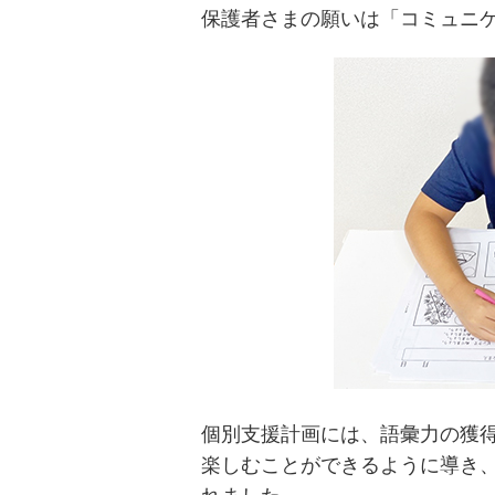
保護者さまの願いは「コミュニ
個別支援計画には、語彙力の獲
楽しむことができるように導き