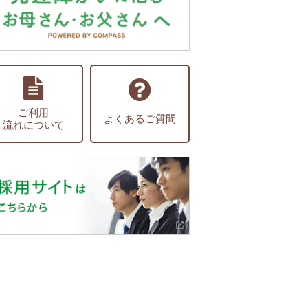
ご利用
よくあるご質問
流れについて