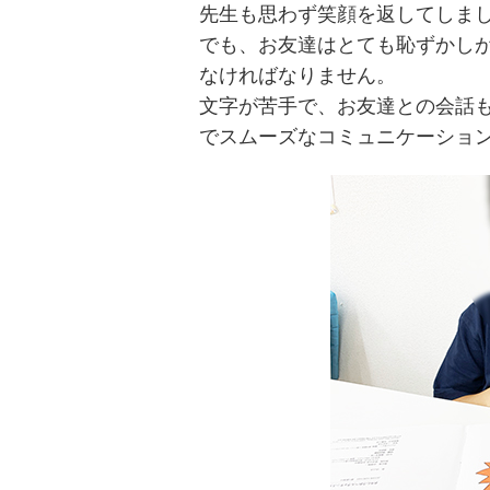
先生も思わず笑顔を返してしま
でも、お友達はとても恥ずかし
なければなりません。
文字が苦手で、お友達との会話
でスムーズなコミュニケーショ