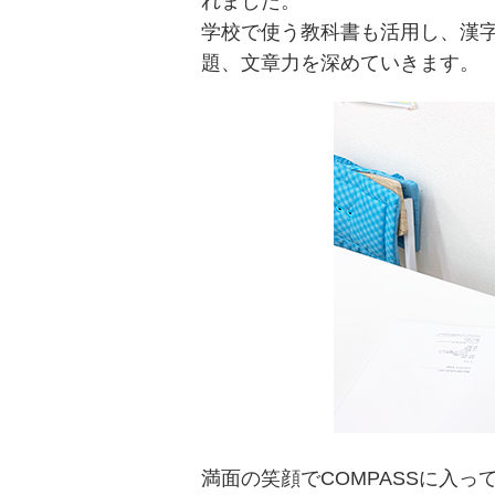
れました。
学校で使う教科書も活用し、漢
題、文章力を深めていきます。
満面の笑顔でCOMPASSに入っ