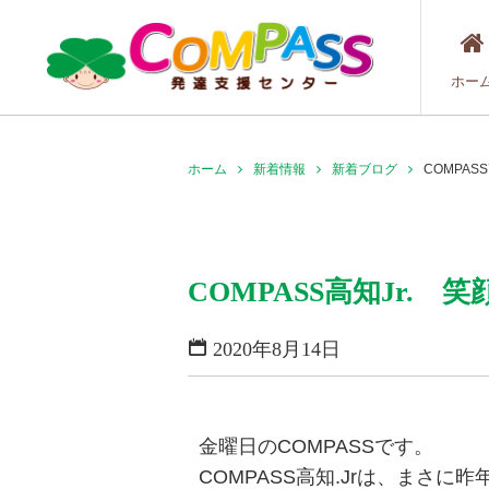
ホー
ホーム
新着情報
新着ブログ
COMPAS
COMPASS高知Jr.
2020年8月14日
金曜日のCOMPASSです。
COMPASS高知.Jrは、まさ