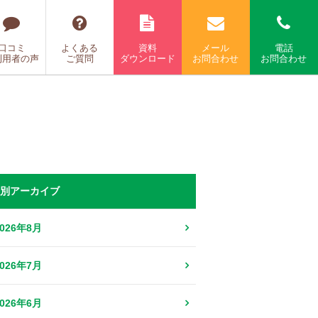
口コミ
よくある
資料
メール
電話
利用者の声
ご質問
ダウンロード
お問合わせ
お問合わせ
別アーカイブ
2026年8月
2026年7月
2026年6月