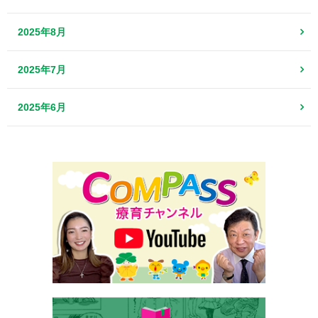
2025年8月
2025年7月
2025年6月