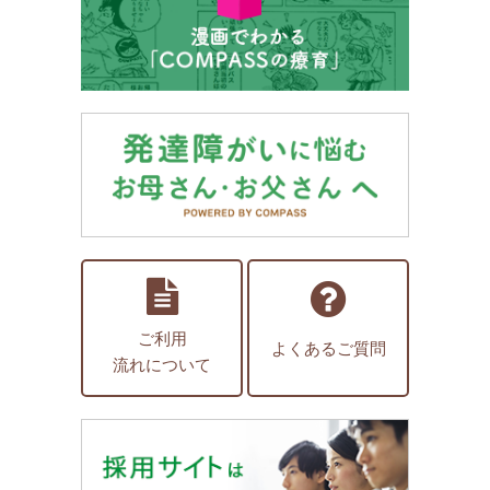
ご利用
よくあるご質問
流れについて