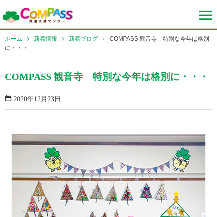
ホーム
新着情報
新着ブログ
COMPASS 観音寺 特別な今年は格別
に・・・
COMPASS 観音寺 特別な今年は格別に・・・
2020年12月23日