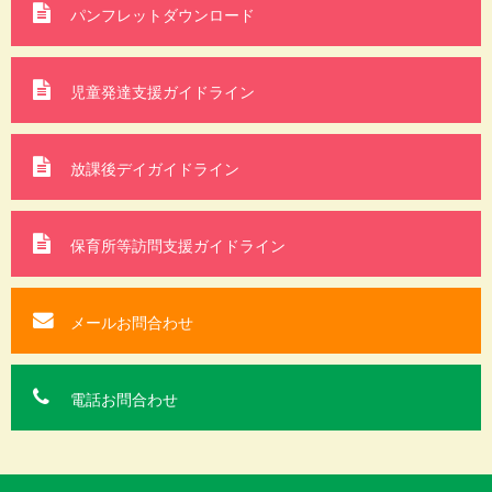
パンフレットダウンロード
児童発達支援ガイドライン
放課後デイガイドライン
保育所等訪問支援
ガイドライン
メールお問合わせ
電話お問合わせ