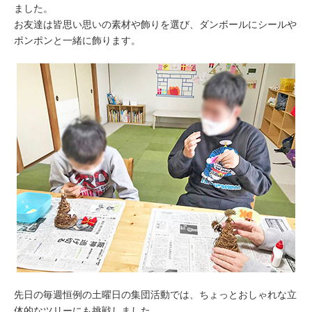
ました。
お友達は皆思い思いの素材や飾りを選び、ダンボールにシールや
ポンポンと一緒に飾ります。
先日の毎週恒例の土曜日の集団活動では、ちょっとおしゃれな立
体的なツリーにも挑戦しました。