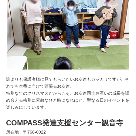
誰よりも保護者様に見てもらいたいお友達もガッカリですが、そ
れでも本番に向けて頑張るお友達。
特別な年のクリスマスだからこそ、お友達同士お互いの成長を認
め合える格別に素敵なひと時になればと、聖なる日のイベントを
楽しみにしています。
COMPASS発達支援センター観音寺
所在地：〒768-0022