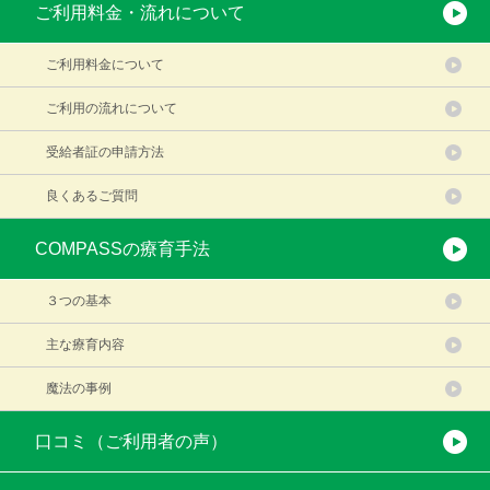
ご利用料金・流れについて
ご利用料金について
ご利用の流れについて
受給者証の申請方法
良くあるご質問
COMPASSの療育手法
３つの基本
主な療育内容
魔法の事例
口コミ（ご利用者の声）