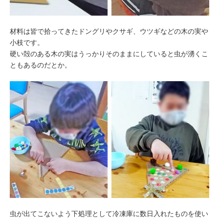
材料は皆で拾ってきたドングリやクサギ、ウツギなどの木の実や
小枝です。
硬い殻のある木の実はうっかりそのままにしていると虫が湧くこ
ともあるのだとか。
虫が出てこないよう下処理として冷凍庫に数日入れたものを使い