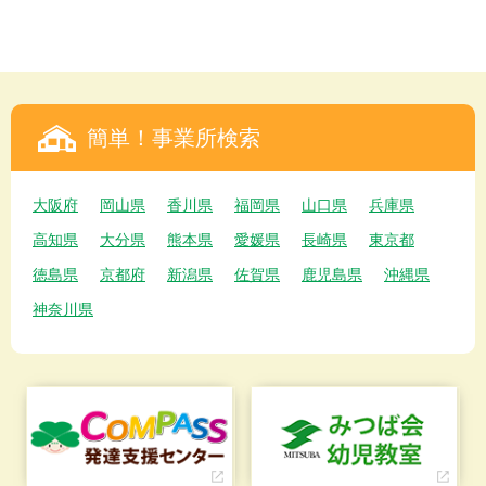
簡単！事業所検索
大阪府
岡山県
香川県
福岡県
山口県
兵庫県
高知県
大分県
熊本県
愛媛県
長崎県
東京都
徳島県
京都府
新潟県
佐賀県
鹿児島県
沖縄県
神奈川県