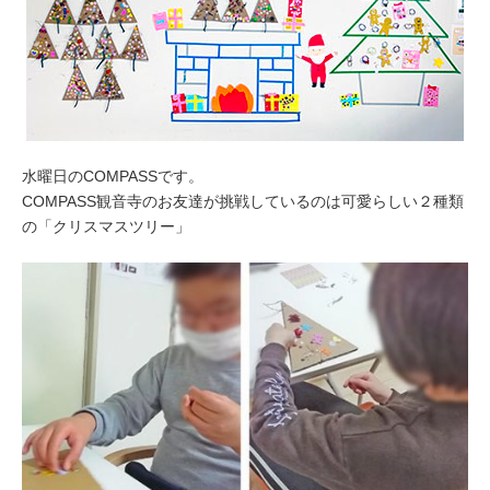
水曜日のCOMPASSです。
COMPASS観音寺のお友達が挑戦しているのは可愛らしい２種類
の「クリスマスツリー」