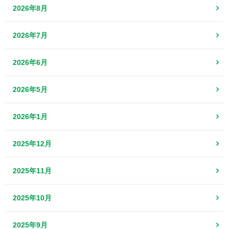
2026年8月
2026年7月
2026年6月
2026年5月
2026年1月
2025年12月
2025年11月
2025年10月
2025年9月