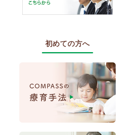
初めての方へ