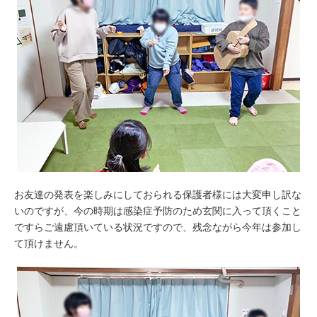
お友達の発表を楽しみにしておられる保護者様には大変申し訳な
いのですが、今の時期は感染症予防のため玄関に入って頂くこと
ですらご遠慮頂いている状況ですので、残念ながら今年は参加し
て頂けません。