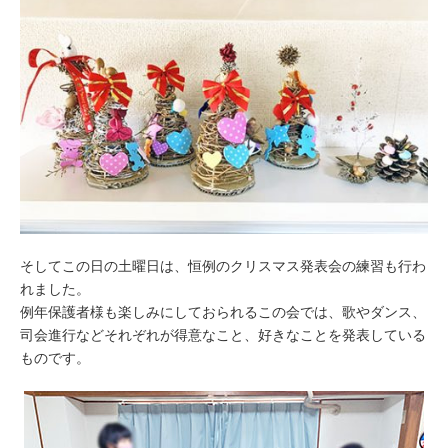
そしてこの日の土曜日は、恒例のクリスマス発表会の練習も行わ
れました。
例年保護者様も楽しみにしておられるこの会では、歌やダンス、
司会進行などそれぞれが得意なこと、好きなことを発表している
ものです。