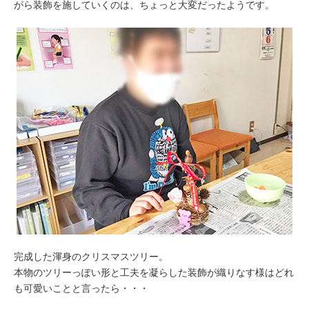
がら装飾を施していくのは、ちょっと大変だったようです。
完成した渾身のクリスマスツリー。
本物のツリーっぽい形と工夫を凝らした装飾が織りなす様はどれ
も可愛いことと言ったら・・・