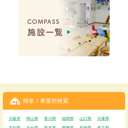
簡単！事業所検索
大阪府
岡山県
香川県
福岡県
山口県
兵庫県
高知県
大分県
熊本県
愛媛県
長崎県
東京都