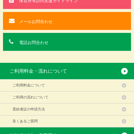
保育所等訪問支援
ガイドライン
メールお問合わせ
電話お問合わせ
ご利用料金・流れについて
ご利用料金について
ご利用の流れについて
受給者証の申請方法
良くあるご質問