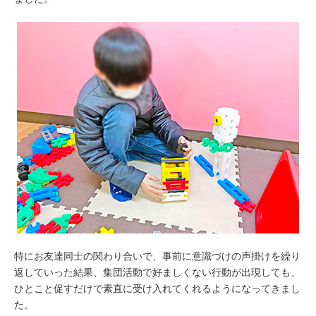
特にお友達同士の関わり合いで、事前に意識づけの声掛けを繰り
返していった結果、集団活動で好ましくない行動が出現しても、
ひとこと促すだけで素直に受け入れてくれるようになってきまし
た。