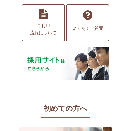
ご利用
よくあるご質問
流れについて
初めての方へ