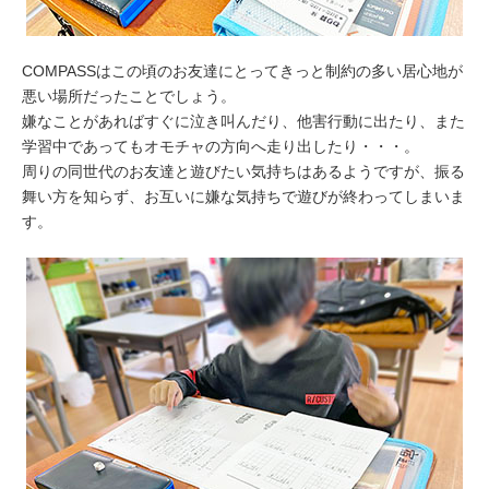
COMPASSはこの頃のお友達にとってきっと制約の多い居心地が
悪い場所だったことでしょう。
嫌なことがあればすぐに泣き叫んだり、他害行動に出たり、また
学習中であってもオモチャの方向へ走り出したり・・・。
周りの同世代のお友達と遊びたい気持ちはあるようですが、振る
舞い方を知らず、お互いに嫌な気持ちで遊びが終わってしまいま
す。