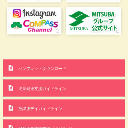
パンフレットダウンロード
児童発達支援ガイドライン
放課後デイガイドライン