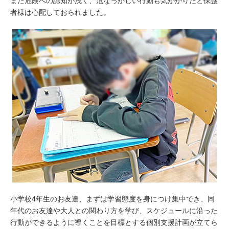
また危険への認知が浅く、危なっかしい行動も気がかりだと保護
者様は心配しておられました。
小学校4年生のお友達、まずは学習態度を身につけ集中でき、同
年代のお友達や大人との関わり方を学び、スケジュールに沿った
行動ができるように導くことを目標とする個別支援計画が立てら