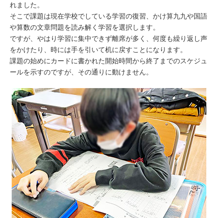
れました。
そこで課題は現在学校でしている学習の復習、かけ算九九や国語
や算数の文章問題を読み解く学習を選択します。
ですが、やはり学習に集中できず離席が多く、何度も繰り返し声
をかけたり、時には手を引いて机に戻すことになります。
課題の始めにカードに書かれた開始時間から終了までのスケジュ
ールを示すのですが、その通りに動けません。