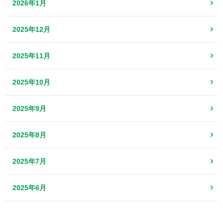
2026年1月
2025年12月
2025年11月
2025年10月
2025年9月
2025年8月
2025年7月
2025年6月