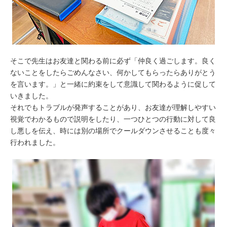
そこで先生はお友達と関わる前に必ず「仲良く過ごします。良く
ないことをしたらごめんなさい、何かしてもらったらありがとう
を言います。」と一緒に約束をして意識して関わるように促して
いきました。
それでもトラブルが発声することがあり、お友達が理解しやすい
視覚でわかるもので説明をしたり、一つひとつの行動に対して良
し悪しを伝え、時には別の場所でクールダウンさせることも度々
行われました。