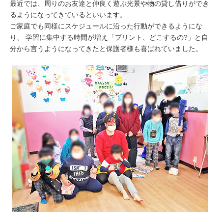
最近では、周りのお友達と仲良く遊ぶ光景や物の貸し借りができ
るようになってきているといいます。
ご家庭でも同様にスケジュールに沿った行動ができるようにな
り、 学習に集中する時間が増え「プリント、どこするの?」と自
分から言うようになってきたと保護者様も喜ばれていました。