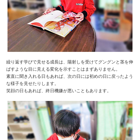
繰り返す学びで見せる成長は、陽射しを受けてグングンと茎を伸
ばすような目に見える変化を示すことはまずありません。
素直に聞き入れる日もあれば、次の日には初めの日に戻ったよう
な様子を見せたりします。
笑顔の日もあれば、終日機嫌が悪いこともあります。