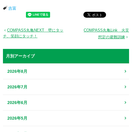
吉富
COMPASS丸亀NEXT 壁にタッ
COMPASS丸亀Link 火災
チ、笑顔にタッチ！
想定の避難訓練
月別アーカイブ
2026年8月
2026年7月
2026年6月
2026年5月