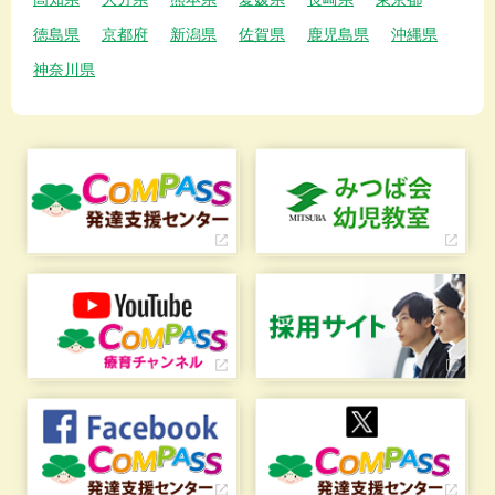
徳島県
京都府
新潟県
佐賀県
鹿児島県
沖縄県
神奈川県