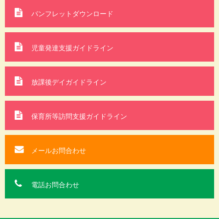
パンフレットダウンロード
児童発達支援ガイドライン
放課後デイガイドライン
保育所等訪問支援
ガイドライン
メールお問合わせ
電話お問合わせ