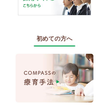
初めての方へ