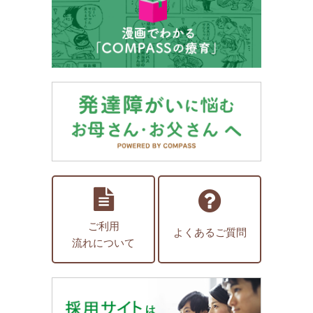
ご利用
よくあるご質問
流れについて