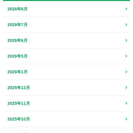
2026年8月
2026年7月
2026年6月
2026年5月
2026年1月
2025年12月
2025年11月
2025年10月