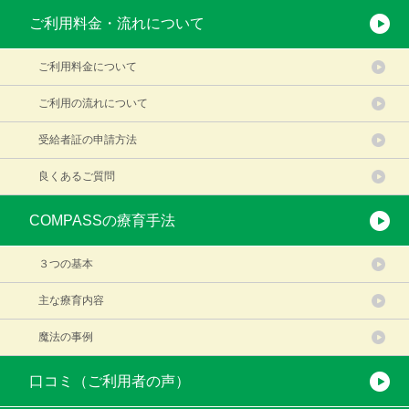
ご利用料金・流れについて
ご利用料金について
ご利用の流れについて
受給者証の申請方法
良くあるご質問
COMPASSの療育手法
３つの基本
主な療育内容
魔法の事例
口コミ（ご利用者の声）