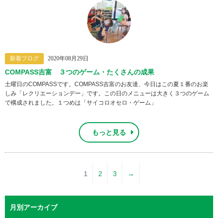
新着ブログ
2020年08月29日
COMPASS吉富 ３つのゲーム・たくさんの成果
土曜日のCOMPASSです。COMPASS吉富のお友達、今日はこの夏１番のお楽
しみ「レクリエーションデー」です。この日のメニューは大きく３つのゲーム
で構成されました。１つめは「サイコロオセロ・ゲーム」
もっと見る
1
2
3
→
月別アーカイブ