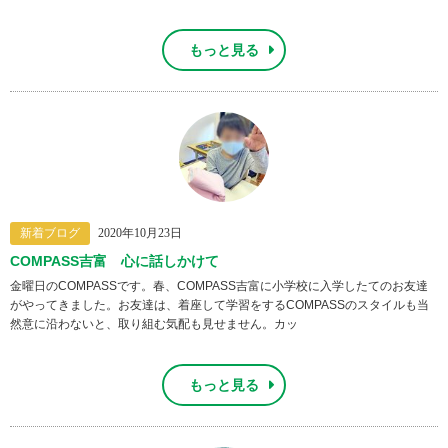
もっと見る
新着ブログ
2020年10月23日
COMPASS吉富 心に話しかけて
金曜日のCOMPASSです。春、COMPASS吉富に小学校に入学したてのお友達
がやってきました。お友達は、着座して学習をするCOMPASSのスタイルも当
然意に沿わないと、取り組む気配も見せません。カッ
もっと見る