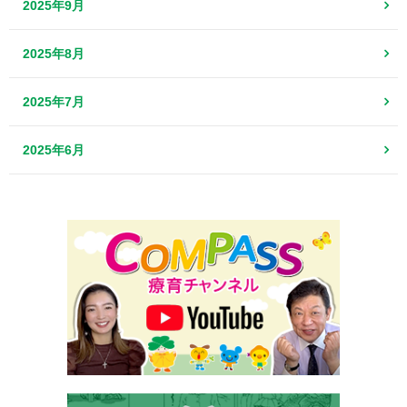
2025年9月
2025年8月
2025年7月
2025年6月