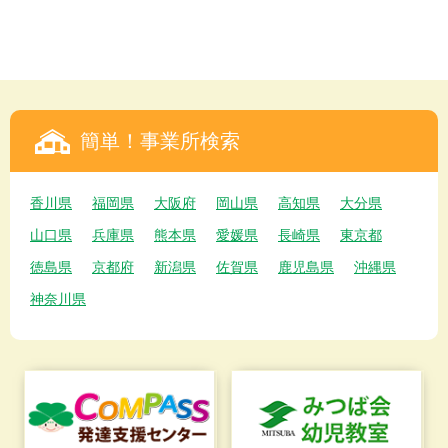
簡単！事業所検索
香川県
福岡県
大阪府
岡山県
高知県
大分県
山口県
兵庫県
熊本県
愛媛県
長崎県
東京都
徳島県
京都府
新潟県
佐賀県
鹿児島県
沖縄県
神奈川県