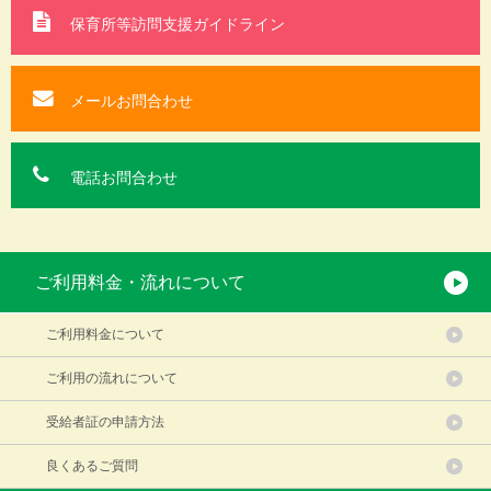
保育所等訪問支援
ガイドライン
メールお問合わせ
電話お問合わせ
ご利用料金・流れについて
ご利用料金について
ご利用の流れについて
受給者証の申請方法
良くあるご質問