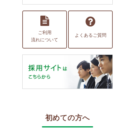
ご利用
よくあるご質問
流れについて
初めての方へ