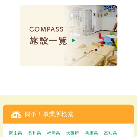
簡単！事業所検索
岡山県
香川県
福岡県
大阪府
兵庫県
高知県