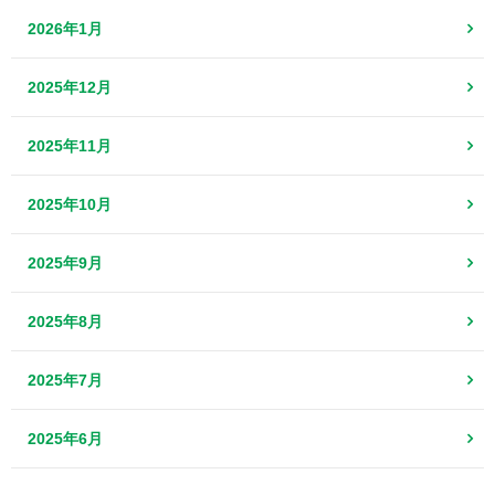
2026年1月
2025年12月
2025年11月
2025年10月
2025年9月
2025年8月
2025年7月
2025年6月