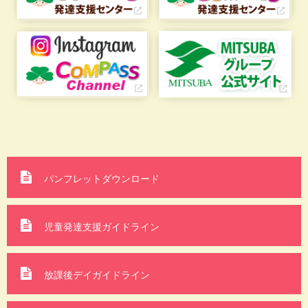
パンフレットダウンロード
児童発達支援ガイドライン
放課後デイガイドライン