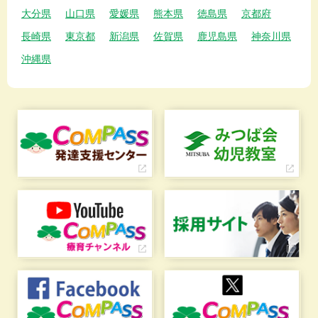
大分県
山口県
愛媛県
熊本県
徳島県
京都府
長崎県
東京都
新潟県
佐賀県
鹿児島県
神奈川県
沖縄県