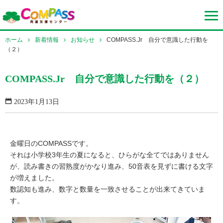
ホーム
新着情報
お知らせ
COMPASS.Jr 自分で意識した行動を
（２）
COMPASS.Jr 自分で意識した行動を（２）
2023年1月13日
金曜日のCOMPASSです。
それは小学校3年生の夏になると、ひらがな全てではありません
が、読み書きの習熟度がかなり進み、50音表を見ずに書ける文字
が増えました。
数認知も進み、数字と数量を一致させることが出来てきていま
す。