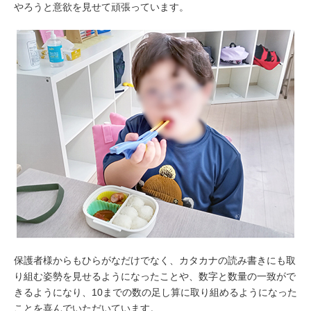
やろうと意欲を見せて頑張っています。
保護者様からもひらがなだけでなく、カタカナの読み書きにも取
り組む姿勢を見せるようになったことや、数字と数量の一致がで
きるようになり、10までの数の足し算に取り組めるようになった
ことを喜んでいただいています。