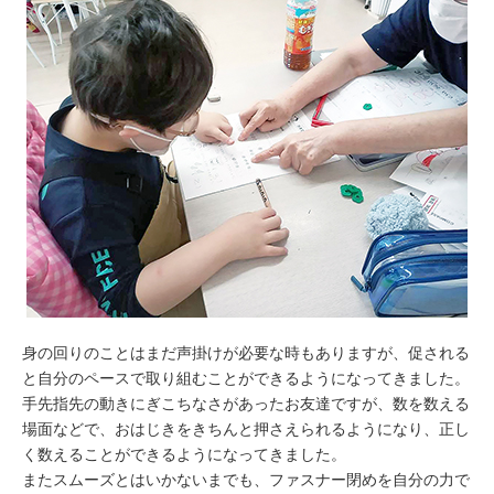
身の回りのことはまだ声掛けが必要な時もありますが、促される
と自分のペースで取り組むことができるようになってきました。
手先指先の動きにぎこちなさがあったお友達ですが、数を数える
場面などで、おはじきをきちんと押さえられるようになり、正し
く数えることができるようになってきました。
またスムーズとはいかないまでも、ファスナー閉めを自分の力で