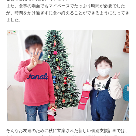
また、食事の場面でもマイペースでたっぷり時間が必要でした
が、時間をかけ過ぎずに食べ終えることができるようになってき
ました。
そんなお友達のために秋に立案された新しい個別支援計画では、