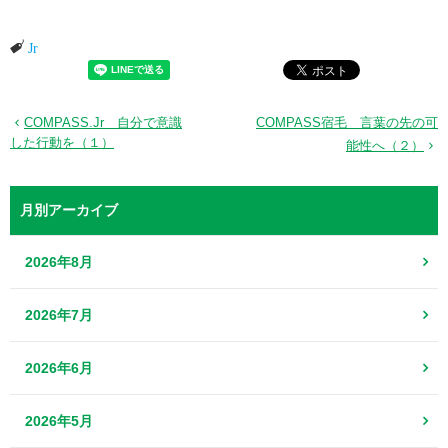
Jr
COMPASS.Jr 自分で意識
COMPASS宿毛 言葉の先の可
した行動を（１）
能性へ（２）
月別アーカイブ
2026年8月
2026年7月
2026年6月
2026年5月