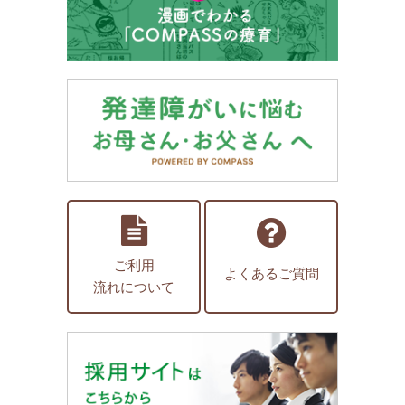
ご利用
よくあるご質問
流れについて