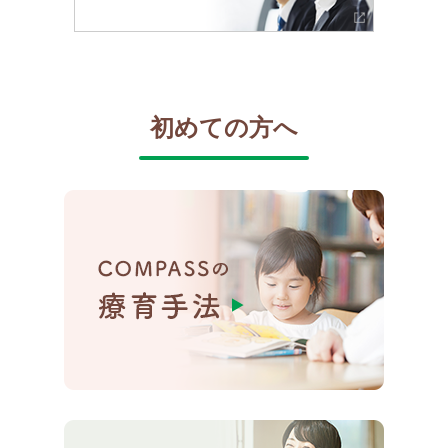
初めての方へ