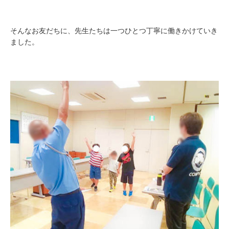
そんなお友だちに、先生たちは一つひとつ丁寧に働きかけていき
ました。