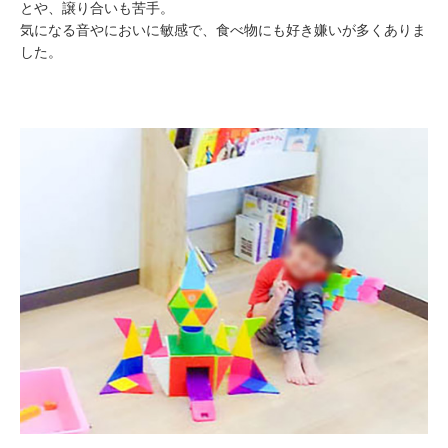
とや、譲り合いも苦手。
気になる音やにおいに敏感で、食べ物にも好き嫌いが多くありま
した。