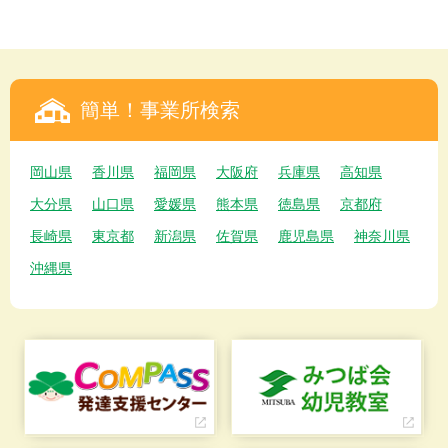
簡単！事業所検索
岡山県
香川県
福岡県
大阪府
兵庫県
高知県
大分県
山口県
愛媛県
熊本県
徳島県
京都府
長崎県
東京都
新潟県
佐賀県
鹿児島県
神奈川県
沖縄県