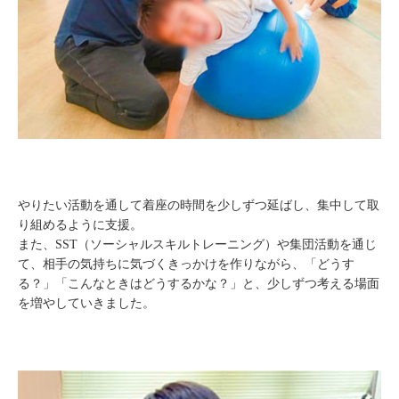
やりたい活動を通して着座の時間を少しずつ延ばし、集中して取
り組めるように支援。
また、SST（ソーシャルスキルトレーニング）や集団活動を通じ
て、相手の気持ちに気づくきっかけを作りながら、「どうす
る？」「こんなときはどうするかな？」と、少しずつ考える場面
を増やしていきました。