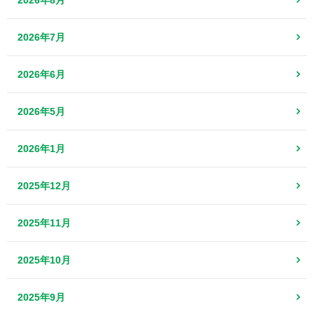
2026年7月
2026年6月
2026年5月
2026年1月
2025年12月
2025年11月
2025年10月
2025年9月