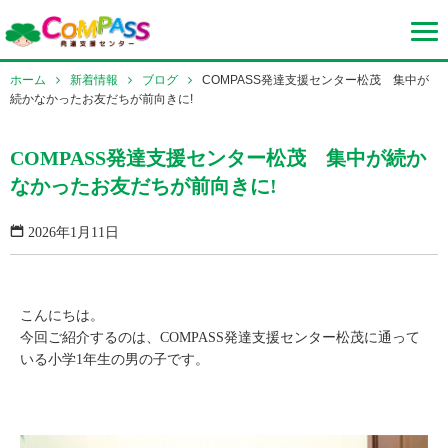
ホーム
新着情報
ブログ
COMPASS発達支援センター松茂 集中が
続かなかったお友だちが前向きに!
COMPASS発達支援センター松茂 集中が続か
なかったお友だちが前向きに!
2026年1月11日
こんにちは。
今回ご紹介するのは、COMPASS発達支援センター松茂に通って
いる小学1年生の男の子です。