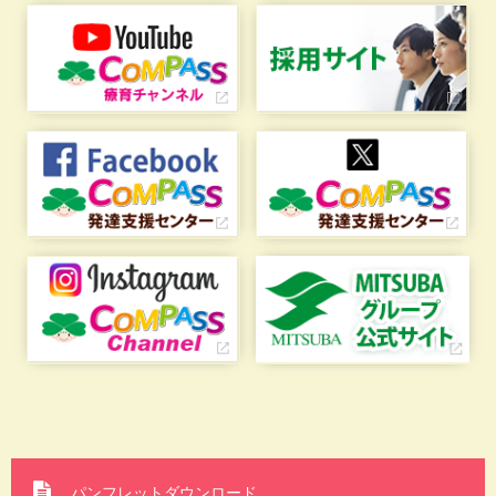
パンフレットダウンロード