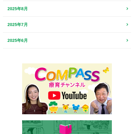
2025年8月
2025年7月
2025年6月