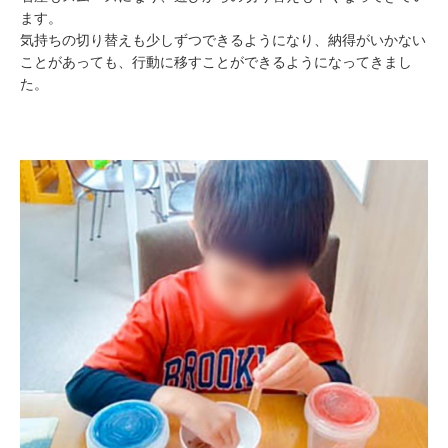
ます。
気持ちの切り替えも少しずつできるようになり、納得がいかない
ことがあっても、行動に移すことができるようになってきまし
た。