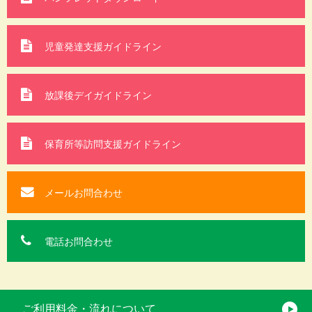
児童発達支援ガイドライン
放課後デイガイドライン
保育所等訪問支援
ガイドライン
メールお問合わせ
電話お問合わせ
ご利用料金・流れについて