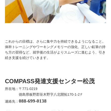
これからの目標は、さらに集中力を持続できるようになること。
体幹トレーニングやワーキングメモリーの強化、正しい鉛筆の持
ち方の習得など、就学後の生活がよりスムーズに進むよう、引き
続き支援を続けていきます。
COMPASS発達支援センター松茂
所在地：〒771-0219
徳島県板野郡笹木野字八北開拓170-1-2Ｆ
088-699-0138
連絡先：