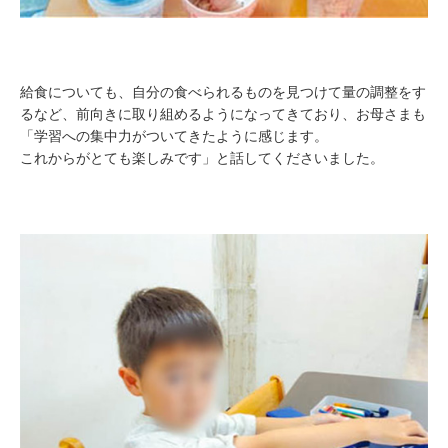
給食についても、自分の食べられるものを見つけて量の調整をす
るなど、前向きに取り組めるようになってきており、お母さまも
「学習への集中力がついてきたように感じます。
これからがとても楽しみです」と話してくださいました。