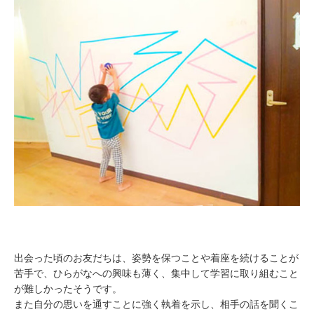
出会った頃のお友だちは、姿勢を保つことや着座を続けることが
苦手で、ひらがなへの興味も薄く、集中して学習に取り組むこと
が難しかったそうです。
また自分の思いを通すことに強く執着を示し、相手の話を聞くこ