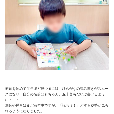
療育を始めて半年ほど経つ頃には、ひらがなの読み書きがスムー
ズになり、自分の名前はもちろん、五十音もだいぶ書けるよう
に・・・
濁音や拗音はまだ練習中ですが、「読もう！」とする姿勢が見ら
れるようになりました。