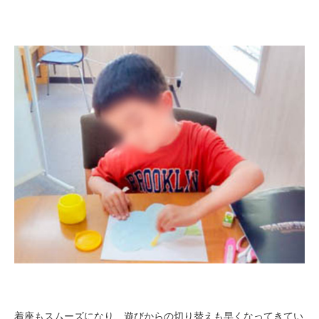
着座もスムーズになり、遊びからの切り替えも早くなってきてい