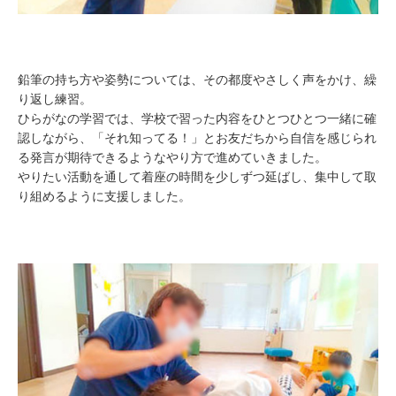
鉛筆の持ち方や姿勢については、その都度やさしく声をかけ、繰
り返し練習。
ひらがなの学習では、学校で習った内容をひとつひとつ一緒に確
認しながら、「それ知ってる！」とお友だちから自信を感じられ
る発言が期待できるようなやり方で進めていきました。
やりたい活動を通して着座の時間を少しずつ延ばし、集中して取
り組めるように支援しました。