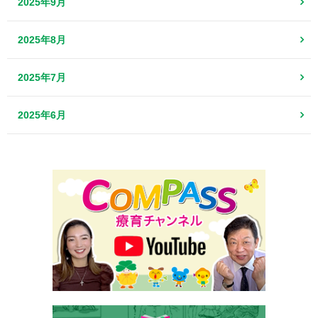
2025年9月
2025年8月
2025年7月
2025年6月