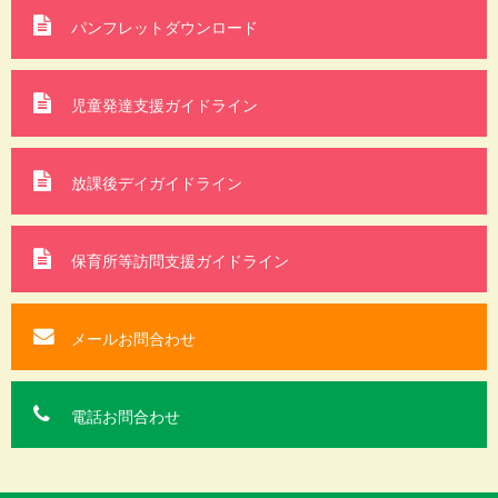
パンフレットダウンロード
児童発達支援ガイドライン
放課後デイガイドライン
保育所等訪問支援
ガイドライン
メールお問合わせ
電話お問合わせ