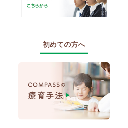
初めての方へ