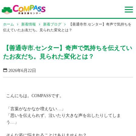
ホーム
新着情報
新着ブログ
【善通寺市.センター】奇声で気持ちを
伝えていたお友だち。見られた変化とは？
【善通寺市.センター】奇声で気持ちを伝えてい
たお友だち。見られた変化とは？
2026年6月22日
こんにちは。COMPASSです。
「言葉がなかなか増えない…」
「思いを伝えられず、泣いたり大きな声を出したりしてしま
う…」
そんな姿に悩まれることはありませんか？