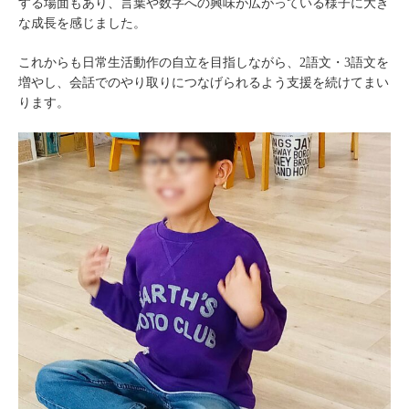
する場面もあり、言葉や数字への興味が広がっている様子に大き
な成長を感じました。
これからも日常生活動作の自立を目指しながら、2語文・3語文を
増やし、会話でのやり取りにつなげられるよう支援を続けてまい
ります。