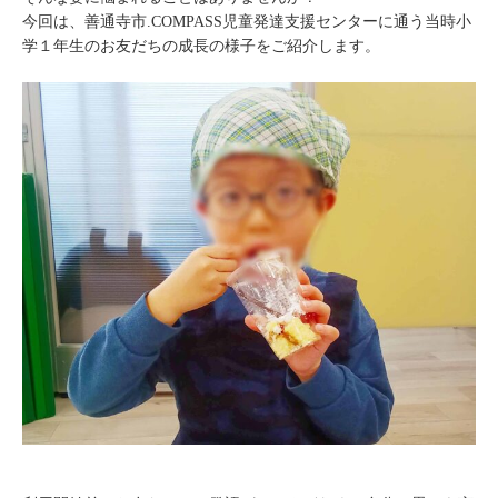
今回は、善通寺市.COMPASS児童発達支援センターに通う当時小
学１年生のお友だちの成長の様子をご紹介します。