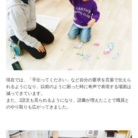
現在では、「手伝ってください」など自分の要求を言葉で伝えら
れるようになり、以前のように困った時に奇声で表現する場面は
減ってきています。
また、2語文も見られるようになり、語彙が増えたことで職員と
のやり取りも広がってきました。