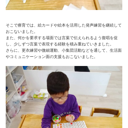
そこで療育では、絵カードや絵本を活用した発声練習を継続して
おこないました。
また、何かを要求する場面では言葉で伝えられるよう復唱を促
し、少しずつ言葉で表現する経験を積み重ねていきました。
さらに、更衣練習や微細運動、小集団活動などを通して、生活面
やコミュニケーション面の支援もおこないました。