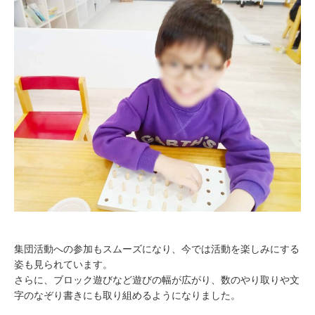
集団活動への参加もスムーズになり、今では活動を楽しみにする
姿も見られています。
さらに、ブロック遊びなど遊びの幅が広がり、数のやり取りや文
字のなぞり書きにも取り組めるようになりました。