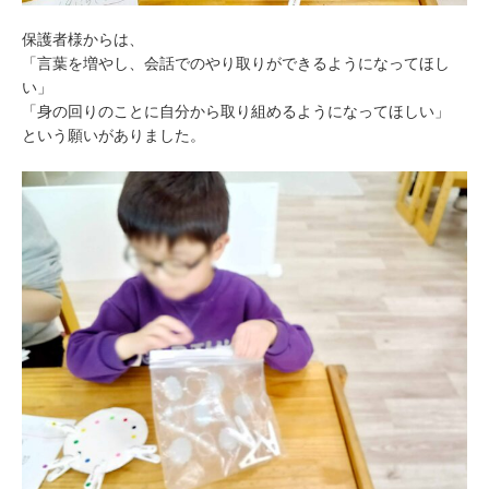
保護者様からは、
「言葉を増やし、会話でのやり取りができるようになってほし
い」
「身の回りのことに自分から取り組めるようになってほしい」
という願いがありました。