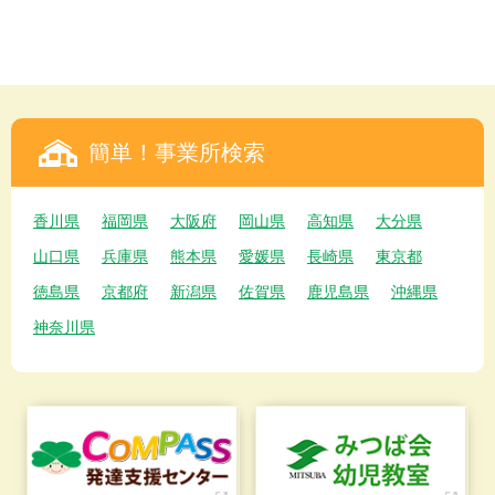
簡単！事業所検索
香川県
福岡県
大阪府
岡山県
高知県
大分県
山口県
兵庫県
熊本県
愛媛県
長崎県
東京都
徳島県
京都府
新潟県
佐賀県
鹿児島県
沖縄県
神奈川県