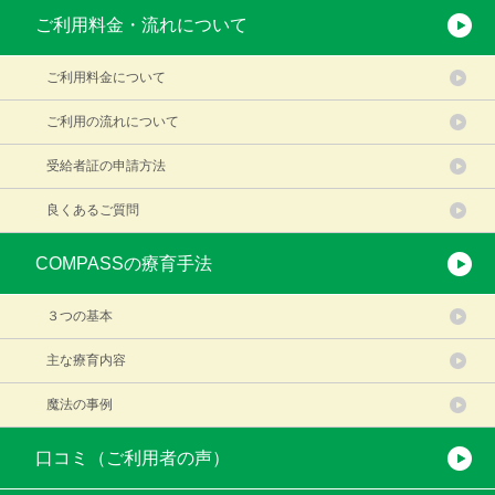
ご利用料金・流れについて
ご利用料金について
ご利用の流れについて
受給者証の申請方法
良くあるご質問
COMPASSの療育手法
３つの基本
主な療育内容
魔法の事例
口コミ（ご利用者の声）