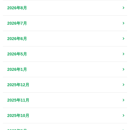
2026年8月
2026年7月
2026年6月
2026年5月
2026年1月
2025年12月
2025年11月
2025年10月