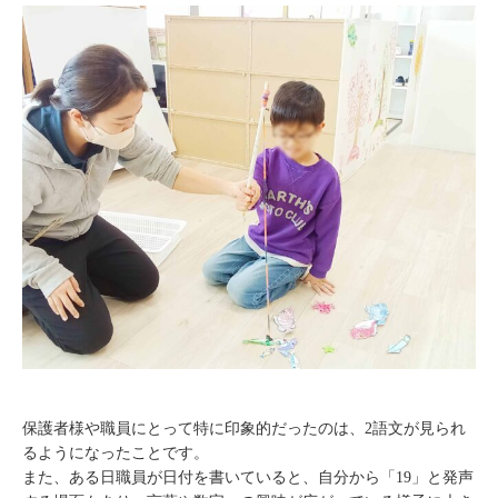
保護者様や職員にとって特に印象的だったのは、2語文が見られ
るようになったことです。
また、ある日職員が日付を書いていると、自分から「19」と発声