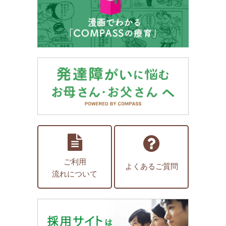
ご利用
よくあるご質問
流れについて