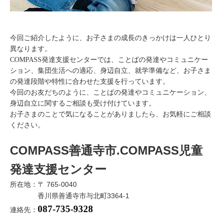
今回ご紹介したように、お子さまの成長のきっかけは一人ひとり
異なります。
COMPASS発達支援センターでは、ことばの発達やコミュニケー
ション、集団生活への適応、身辺自立、就学準備など、お子さま
の発達段階や特性に合わせた支援を行っています。
今回のお友だちのように、ことばの発達やコミュニケーション、
身辺自立に関するご相談も受け付けています。
お子さまのことで気になることがありましたら、お気軽にご相談
ください。
COMPASS善通寺市.COMPASS児童
発達支援センター
所在地：〒 765-0040
香川県善通寺市与北町3364-1
087-735-9328
連絡先：