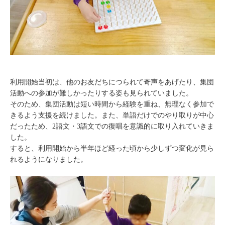
利用開始当初は、他のお友だちにつられて奇声をあげたり、集団
活動への参加が難しかったりする姿も見られていました。
そのため、集団活動は短い時間から経験を重ね、無理なく参加で
きるよう支援を続けました。また、単語だけでのやり取りが中心
だったため、2語文・3語文での復唱を意識的に取り入れていきま
した。
すると、利用開始から半年ほど経った頃から少しずつ変化が見ら
れるようになりました。