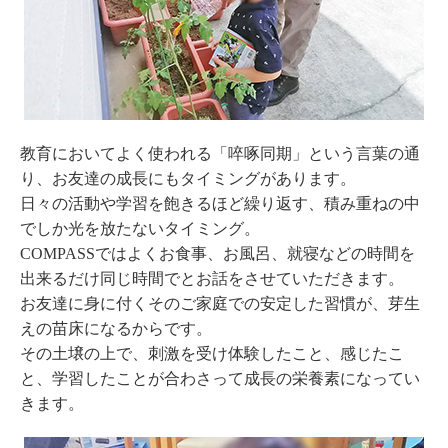
教育においてよく使われる「啐啄同期」という言葉の通
り、お友達の成長にもタイミングがあります。
日々の活動や学習を飽きるほど繰り返す、積み重ねの中
でしか光を放たないタイミング。
COMPASSではよくお食事、お風呂、就寝などの時間を
出来るだけ同じ時間でとお話をさせていただきます。
お友達に身に付くそのご家庭での安定した習慣が、芽生
えの苗床になるからです。
その土壌の上で、刺激を受け体験したこと、感じたこ
と、学習したことが合わさって成長の栄養素になってい
きます。