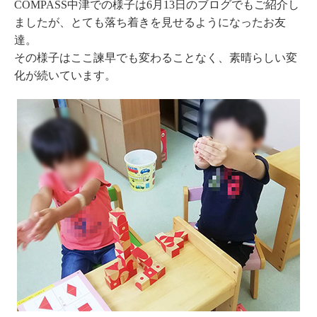
COMPASS中津での様子は6月13日のブログでもご紹介し
ましたが、とても落ち着きを見せるようになったお友
達。
その様子はここ諫早でも変わることなく、素晴らしい変
化が続いています。