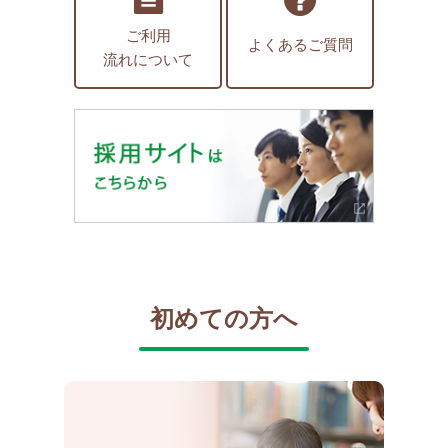
ご利用
よくあるご質問
流れについて
初めての方へ