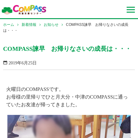
ホーム
新着情報
お知らせ
COMPASS諫早 お帰りなさいの成長
は・・・
COMPASS諫早 お帰りなさいの成長は・・・
2019年6月25日
火曜日のCOMPASSです。
お母様の里帰りでひと月大分・中津のCOMPASSに通っ
ていたお友達が帰ってきました。