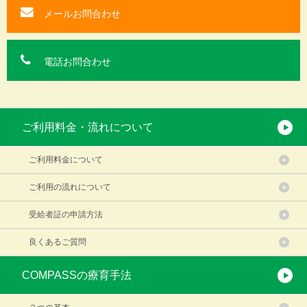
メールお問合わせ
電話お問合わせ
ご利用料金・流れについて
ご利用料金について
ご利用の流れについて
受給者証の申請方法
良くあるご質問
COMPASSの療育手法