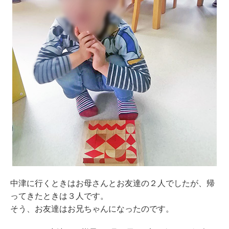
中津に行くときはお母さんとお友達の２人でしたが、帰
ってきたときは３人です。
そう、お友達はお兄ちゃんになったのです。