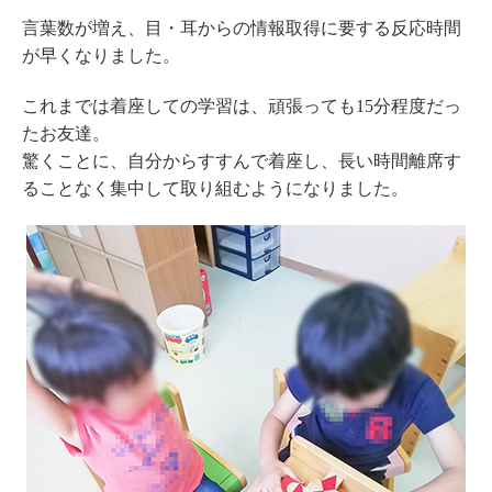
言葉数が増え、目・耳からの情報取得に要する反応時間
が早くなりました。
これまでは着座しての学習は、頑張っても15分程度だっ
たお友達。
驚くことに、自分からすすんで着座し、長い時間離席す
ることなく集中して取り組むようになりました。