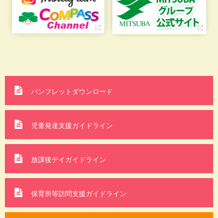
パンフレットダウンロード
児童発達支援ガイドライン
放課後デイガイドライン
保育所等訪問支援
ガイドライン