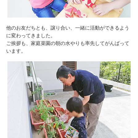
他のお友だちとも、譲り合い、一緒に活動ができるよう
に変わってきました。
ご挨拶も、家庭菜園の朝の水やりも率先してがんばって
います。