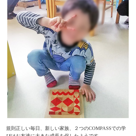
規則正しい毎日、新しい家族、２つのCOMPASSでの学
びはお友達に大きな成長を促したようです。