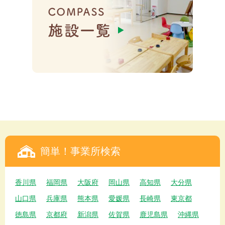
簡単！事業所検索
香川県
福岡県
大阪府
岡山県
高知県
大分県
山口県
兵庫県
熊本県
愛媛県
長崎県
東京都
徳島県
京都府
新潟県
佐賀県
鹿児島県
沖縄県