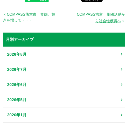
COMPASS熊本東 笑顔、輝
COMPASS吉富 集団活動か
きを増して・・・
ら社会性獲得へ
月別アーカイブ
2026年8月
2026年7月
2026年6月
2026年5月
2026年1月