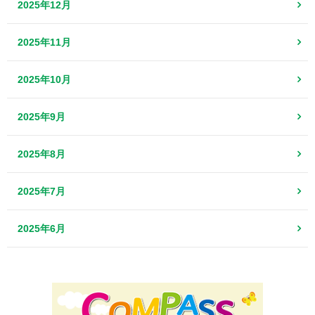
2025年12月
2025年11月
2025年10月
2025年9月
2025年8月
2025年7月
2025年6月