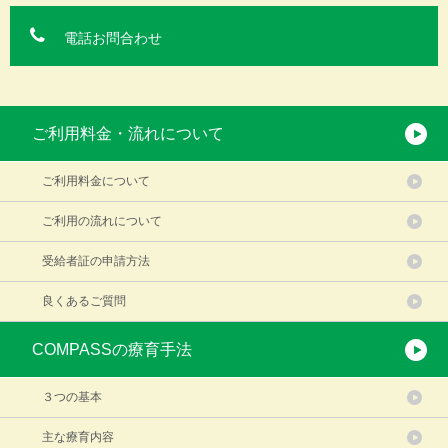
電話お問合わせ
ご利用料金・流れについて
ご利用料金について
ご利用の流れについて
受給者証の申請方法
良くあるご質問
COMPASSの療育手法
３つの基本
主な療育内容