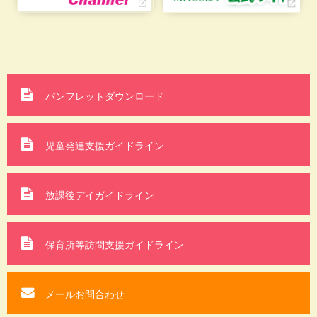
パンフレットダウンロード
児童発達支援ガイドライン
放課後デイガイドライン
保育所等訪問支援
ガイドライン
メールお問合わせ