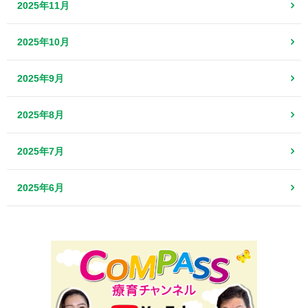
2025年11月
2025年10月
2025年9月
2025年8月
2025年7月
2025年6月