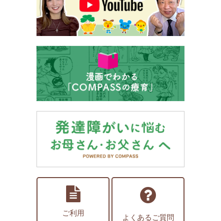
ご利用
よくあるご質問