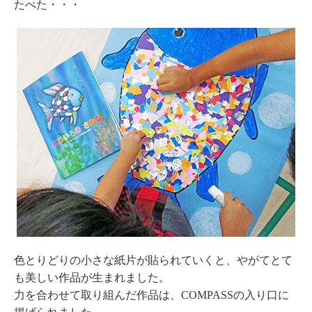
たぺた・・・
色とりどりの小さな紙片が貼られていくと、やがてとて
も美しい作品が生まれました。
力を合わせて取り組んだ作品は、COMPASSの入り口に