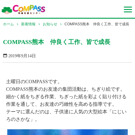
ホーム
新着情報
お知らせ
COMPASS熊本 仲良く工作、皆で成長
COMPASS熊本 仲良く工作、皆で成長
2019年9月14日
土曜日のCOMPASSです。
COMPASS熊本のお友達の集団活動は、ちぎり絵です。
細かく紙をちぎる作業、ちぎった紙を彩よく貼り付ける
作業を通して、お友達の巧緻性を高める指導です。
テーマに選んだのは、子供達に人気の大型絵本「にじい
ろのさかな」。