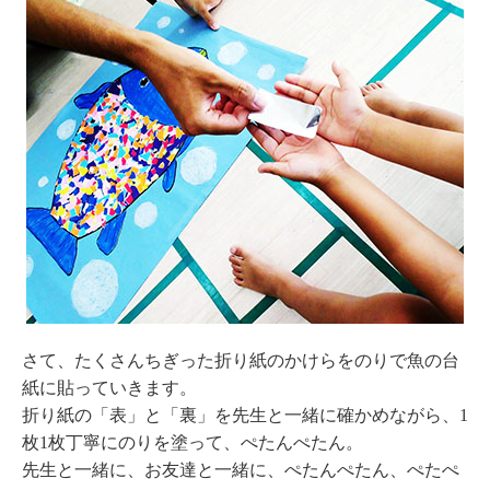
さて、たくさんちぎった折り紙のかけらをのりで魚の台
紙に貼っていきます。
折り紙の「表」と「裏」を先生と一緒に確かめながら、1
枚1枚丁寧にのりを塗って、ぺたんぺたん。
先生と一緒に、お友達と一緒に、ぺたんぺたん、ぺたぺ