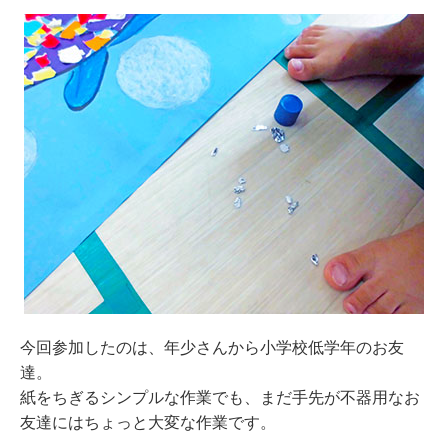
今回参加したのは、年少さんから小学校低学年のお友
達。
紙をちぎるシンプルな作業でも、まだ手先が不器用なお
友達にはちょっと大変な作業です。