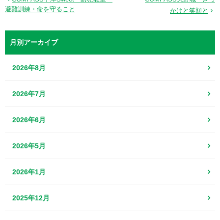
避難訓練・命を守ること
かけと笑顔と
月別アーカイブ
2026年8月
2026年7月
2026年6月
2026年5月
2026年1月
2025年12月