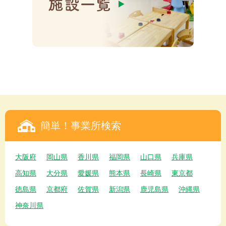
簡単！事業所検索
大阪府
岡山県
香川県
福岡県
山口県
兵庫県
高知県
大分県
愛媛県
熊本県
長崎県
東京都
徳島県
京都府
佐賀県
新潟県
鹿児島県
沖縄県
神奈川県