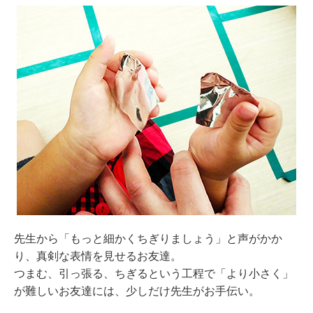
先生から「もっと細かくちぎりましょう」と声がかか
り、真剣な表情を見せるお友達。
つまむ、引っ張る、ちぎるという工程で「より小さく」
が難しいお友達には、少しだけ先生がお手伝い。