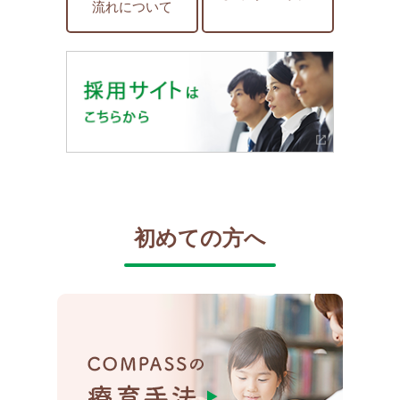
流れについて
初めての方へ