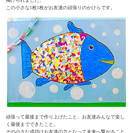
掲げられました。
この小さな1枚1枚がお友達の頑張りのかけらです。
頑張って最後まで作り上げたこと、お友達みんなで楽し
く最後までできたこと。
その小さな成功はお友達の力となって未来へ繋がること