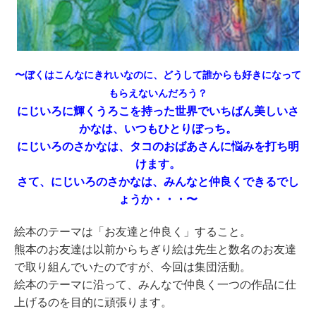
〜ぼくはこんなにきれいなのに、どうして誰からも好きになって
もらえないんだろう？
にじいろに輝くうろこを持った世界でいちばん美しいさ
かなは、いつもひとりぼっち。
にじいろのさかなは、タコのおばあさんに悩みを打ち明
けます。
さて、にじいろのさかなは、みんなと仲良くできるでし
ょうか・・・〜
絵本のテーマは「お友達と仲良く」すること。
熊本のお友達は以前からちぎり絵は先生と数名のお友達
で取り組んでいたのですが、今回は集団活動。
絵本のテーマに沿って、みんなで仲良く一つの作品に仕
上げるのを目的に頑張ります。