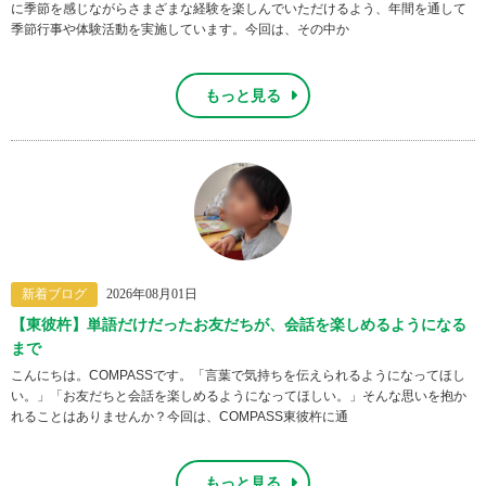
に季節を感じながらさまざまな経験を楽しんでいただけるよう、年間を通して
季節行事や体験活動を実施しています。今回は、その中か
もっと見る
新着ブログ
2026年08月01日
【東彼杵】単語だけだったお友だちが、会話を楽しめるようになる
まで
こんにちは。COMPASSです。「言葉で気持ちを伝えられるようになってほし
い。」「お友だちと会話を楽しめるようになってほしい。」そんな思いを抱か
れることはありませんか？今回は、COMPASS東彼杵に通
もっと見る