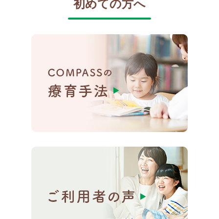
初めての方へ