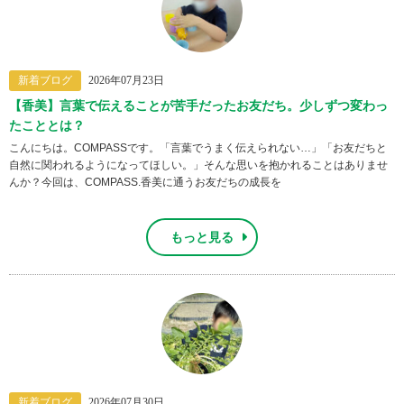
新着ブログ
2026年07月23日
【香美】言葉で伝えることが苦手だったお友だち。少しずつ変わっ
たこととは？
こんにちは。COMPASSです。「言葉でうまく伝えられない…」「お友だちと
自然に関われるようになってほしい。」そんな思いを抱かれることはありませ
んか？今回は、COMPASS.香美に通うお友だちの成長を
もっと見る
新着ブログ
2026年07月30日