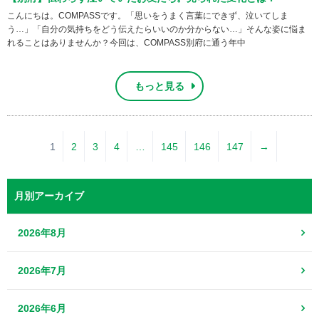
こんにちは。COMPASSです。「思いをうまく言葉にできず、泣いてしま
う…」「自分の気持ちをどう伝えたらいいのか分からない…」そんな姿に悩ま
れることはありませんか？今回は、COMPASS別府に通う年中
もっと見る
1
2
3
4
…
145
146
147
→
月別アーカイブ
2026年8月
2026年7月
2026年6月