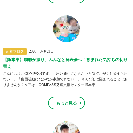
新着ブログ
2026年07月21日
【熊本東】癇癪が減り、みんなと発表会へ！育まれた気持ちの切り
替え
こんにちは。COMPASSです。「思い通りにならないと気持ちが切り替えられ
ない…」「集団活動になかなか参加できない…」そんな姿に悩まれることはあ
りませんか？今回は、COMPASS発達支援センター熊本東
もっと見る