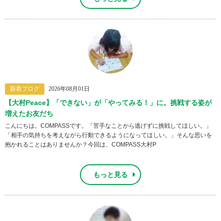
新着ブログ
2026年08月01日
【大村Peace】「できない」が「やってみる！」に。挑戦する姿が
増えたお友だち
こんにちは。COMPASSです。「苦手なことから逃げずに挑戦してほしい。」
「相手の気持ちを考えながら行動できるようになってほしい。」そんな思いを
抱かれることはありませんか？今回は、COMPASS大村P
もっと見る