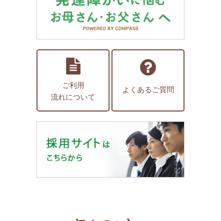
ご利用
よくあるご質問
流れについて