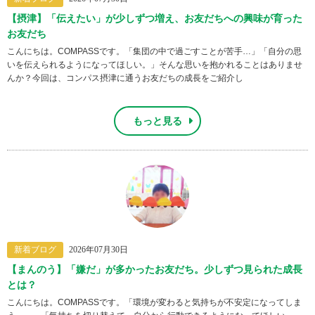
【摂津】「伝えたい」が少しずつ増え、お友だちへの興味が育った
お友だち
こんにちは。COMPASSです。「集団の中で過ごすことが苦手…」「自分の思
いを伝えられるようになってほしい。」そんな思いを抱かれることはありませ
んか？今回は、コンパス摂津に通うお友だちの成長をご紹介し
もっと見る
新着ブログ
2026年07月30日
【まんのう】「嫌だ」が多かったお友だち。少しずつ見られた成長
とは？
こんにちは。COMPASSです。「環境が変わると気持ちが不安定になってしま