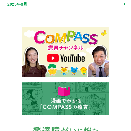
2025年6月