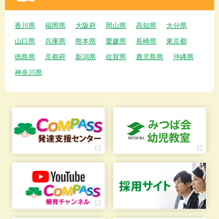
香川県
福岡県
大阪府
岡山県
高知県
大分県
山口県
兵庫県
熊本県
愛媛県
長崎県
東京都
徳島県
京都府
新潟県
佐賀県
鹿児島県
沖縄県
神奈川県