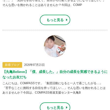
う…。」「気持ちを切り替えて、自分から行動できるようになってほしい。」
そんな思いを抱かれることはありませんか？今回は、COMP
もっと見る
新着ブログ
2026年07月21日
【丸亀Believe】「僕、成長した。」自分の成長を実感できるように
なったお友だち
こんにちは。COMPASSです。「集団活動になると一人で過ごしたがる…」
「苦手なことに挑戦する自信を持ってほしい…」そんな思いを抱かれることは
ありませんか？今回は、COMPASS発達支援センター丸亀B
もっと見る