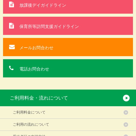
放課後デイガイドライン
保育所等訪問支援
ガイドライン
メールお問合わせ
電話お問合わせ
ご利用料金・流れについて
ご利用料金について
ご利用の流れについて