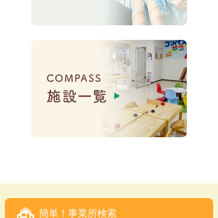
簡単！事業所検索