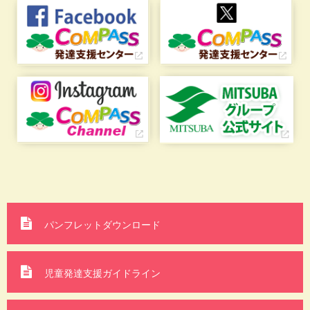
パンフレットダウンロード
児童発達支援ガイドライン