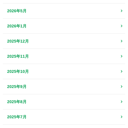
2026年5月
2026年1月
2025年12月
2025年11月
2025年10月
2025年9月
2025年8月
2025年7月