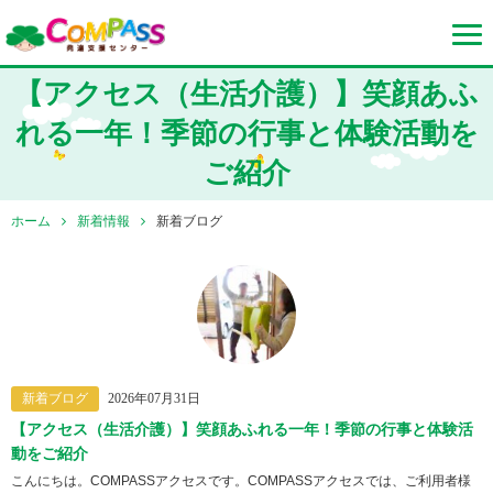
【アクセス（生活介護）】笑顔あふ
れる一年！季節の行事と体験活動を
ご紹介
ホーム
新着情報
新着ブログ
新着ブログ
2026年07月31日
【アクセス（生活介護）】笑顔あふれる一年！季節の行事と体験活
動をご紹介
こんにちは。COMPASSアクセスです。COMPASSアクセスでは、ご利用者様