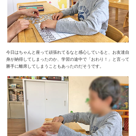
今日はちゃんと座って頑張れてるなと感心していると、お友達自
身が納得してしまったのか、学習の途中で「おわり！」と言って
勝手に離席してしまうこともあったのだそうです。