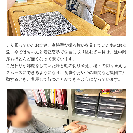
走り回っていたお友達、身勝手な振る舞いを見せていたあのお友
達、今ではちゃんと着座姿勢で学習に取り組む姿を見せ、途中離
席もほとんど無くなって来ています。
こだわりが邪魔をしていた静と動の切り替え、場面の切り替えも
スムーズにできるようになり、食事やおやつの時間など集団で活
動するとき、着座して待つことができるようになっています。