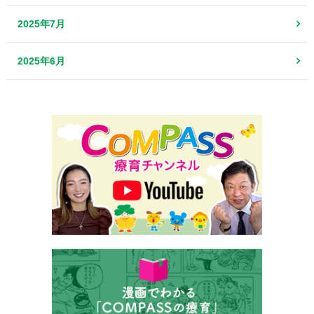
2025年7月
2025年6月