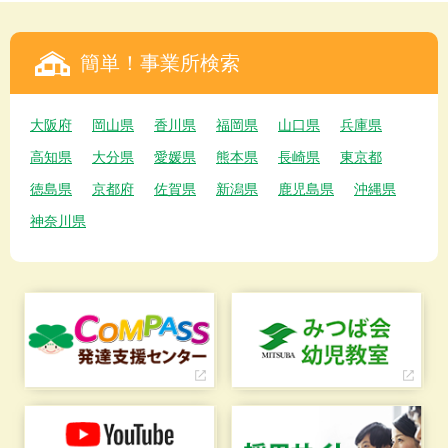
簡単！事業所検索
大阪府
岡山県
香川県
福岡県
山口県
兵庫県
高知県
大分県
愛媛県
熊本県
長崎県
東京都
徳島県
京都府
佐賀県
新潟県
鹿児島県
沖縄県
神奈川県