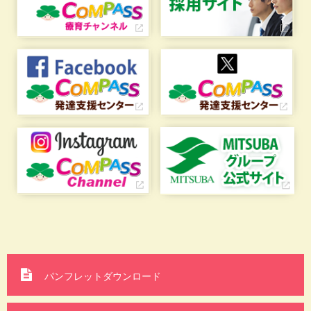
パンフレットダウンロード