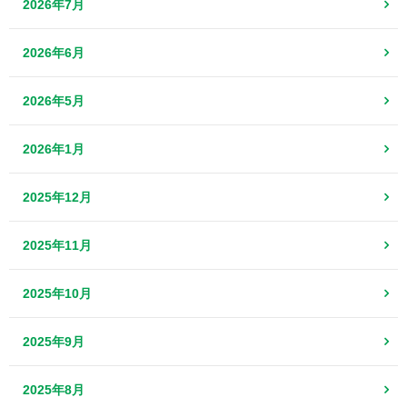
2026年7月
2026年6月
2026年5月
2026年1月
2025年12月
2025年11月
2025年10月
2025年9月
2025年8月