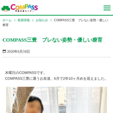
ホーム
新着情報
お知らせ
COMPASS三豊 ブレない姿勢・優しい
療育
COMPASS三豊 ブレない姿勢・優しい療育
2020年6月18日
木曜日のCOMPASSです。
COMPASS三豊に通うお友達、6月で2年10ヶ月めを迎えました。