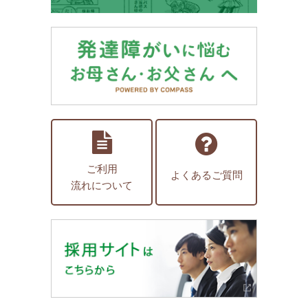
ご利用
よくあるご質問
流れについて