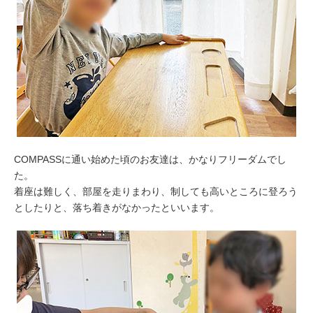
COMPASSに通い始めた頃のお友達は、かなりフリーダムでし
た。
着座は難しく、部屋を走りまわり、制しても高いところに登ろう
としたりと、落ち着きがなかったといいます。