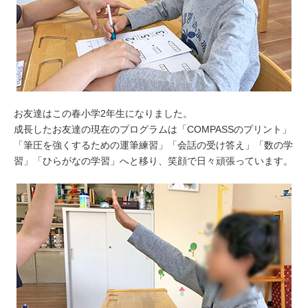
お友達はこの春小学2年生になりました。
成長したお友達の現在のプログラムは「COMPASSのプリント」
「筆圧を強くするための運筆練習」「会話の受け答え」「数の学
習」「ひらがなの学習」へと移り、笑顔で日々頑張っています。