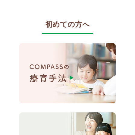
初めての方へ