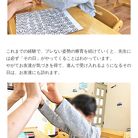
これまでの経験で、ブレない姿勢の療育を続けていくと、先生に
は必ず「その日」がやってくることはわかっています。
やがてお友達が気づきを得て、進んで受け入れるようになるその
日は、お友達にも訪れます。