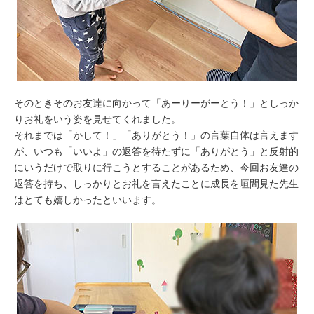
そのときそのお友達に向かって「あーりーがーとう！」としっか
りお礼をいう姿を見せてくれました。
それまでは「かして！」「ありがとう！」の言葉自体は言えます
が、いつも「いいよ」の返答を待たずに「ありがとう」と反射的
にいうだけで取りに行こうとすることがあるため、今回お友達の
返答を持ち、しっかりとお礼を言えたことに成長を垣間見た先生
はとても嬉しかったといいます。