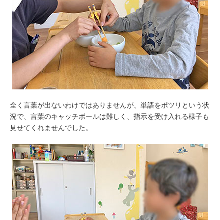
全く言葉が出ないわけではありませんが、単語をポツリという状
況で、言葉のキャッチボールは難しく、指示を受け入れる様子も
見せてくれませんでした。