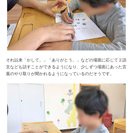
それ以来「かして。」「ありがとう。」などの場面に応じて２語
文なども話すことができるようになり、少しずつ場面にあった言
葉のやり取りが聞かれるようになっているのだそうです。