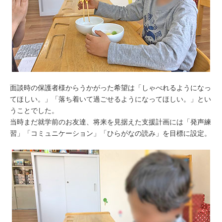
面談時の保護者様からうかがった希望は「しゃべれるようになっ
てほしい。」「落ち着いて過ごせるようになってほしい。」とい
うことでした。
当時まだ就学前のお友達、将来を見据えた支援計画には「発声練
習」「コミュニケーション」「ひらがなの読み」を目標に設定。