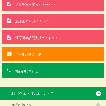
児童発達支援ガイドライン
放課後デイガイドライン
保育所等訪問支援
ガイドライン
メールお問合わせ
電話お問合わせ
ご利用料金・流れについて
ご利用料金について