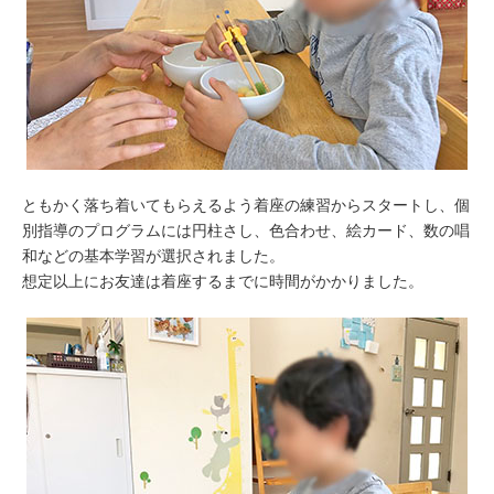
ともかく落ち着いてもらえるよう着座の練習からスタートし、個
別指導のプログラムには円柱さし、色合わせ、絵カード、数の唱
和などの基本学習が選択されました。
想定以上にお友達は着座するまでに時間がかかりました。