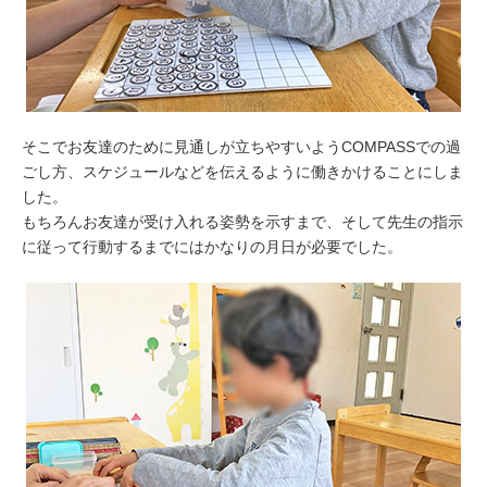
そこでお友達のために見通しが立ちやすいようCOMPASSでの過
ごし方、スケジュールなどを伝えるように働きかけることにしま
した。
もちろんお友達が受け入れる姿勢を示すまで、そして先生の指示
に従って行動するまでにはかなりの月日が必要でした。