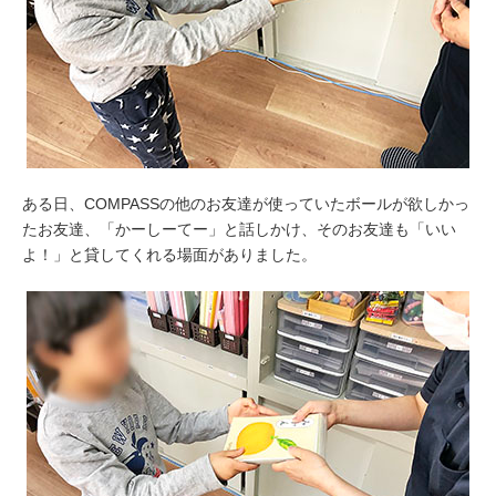
ある日、COMPASSの他のお友達が使っていたボールが欲しかっ
たお友達、「かーしーてー」と話しかけ、そのお友達も「いい
よ！」と貸してくれる場面がありました。