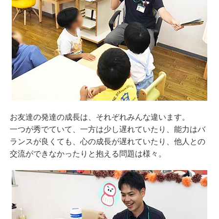
お友達の発達の成長は、それぞれみんな違います。
一つが秀でていて、一方は少し遅れていたり、能力はバ
ランスが良くても、心の成長が遅れていたり、他人との
交流ができなかったりと抱える問題は様々。