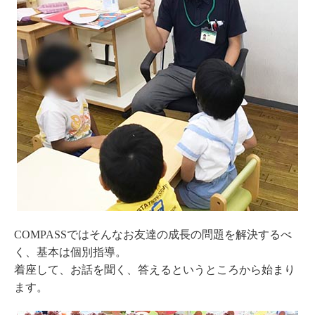
COMPASSではそんなお友達の成長の問題を解決するべ
く、基本は個別指導。
着座して、お話を聞く、答えるというところから始まり
ます。