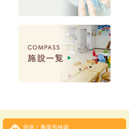
簡単！事業所検索