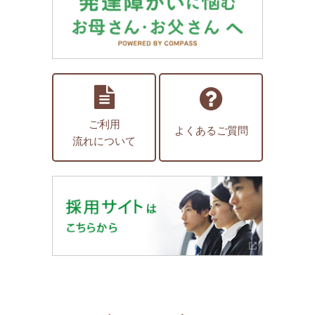
ご利用
よくあるご質問
流れについて