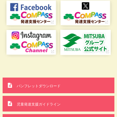
パンフレットダウンロード
児童発達支援ガイドライン