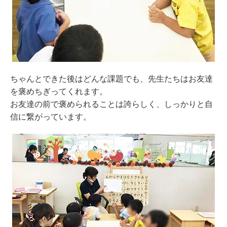
ちゃんとできた後はどんな課題でも、先生たちはお友達
を褒めちぎってくれます。
お友達の前で褒められることは誇らしく、しっかりと自
信に繋がっています。