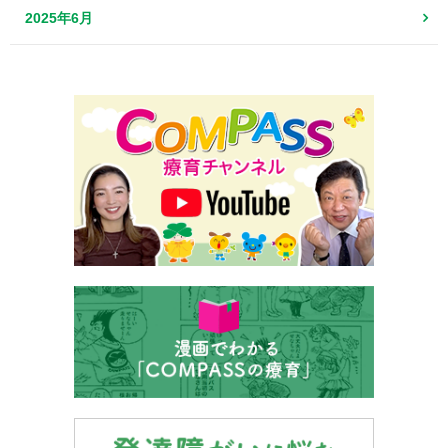
2025年6月