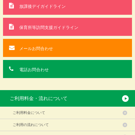
放課後デイガイドライン
保育所等訪問支援
ガイドライン
メールお問合わせ
電話お問合わせ
ご利用料金・流れについて
ご利用料金について
ご利用の流れについて