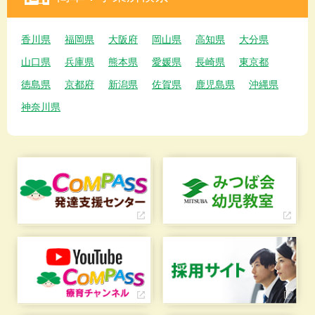
香川県
福岡県
大阪府
岡山県
高知県
大分県
山口県
兵庫県
熊本県
愛媛県
長崎県
東京都
徳島県
京都府
新潟県
佐賀県
鹿児島県
沖縄県
神奈川県