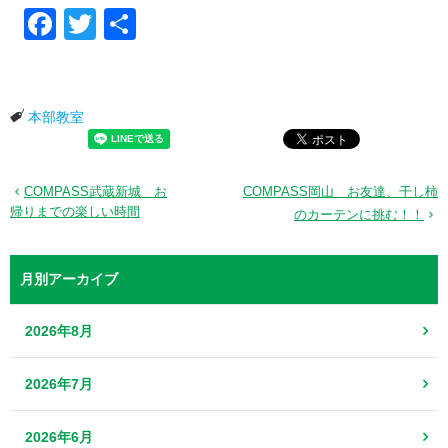
Facebook
Twitter
共有
本部教室
COMPASS武蔵新城 お
COMPASS岡山 お友達、干し柿
帰りまでの楽しい時間
のカーテンに挑む！！
月別アーカイブ
2026年8月
2026年7月
2026年6月