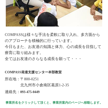
COMPASSは様々な手法を柔軟に取り入れ、多方面から
のアプローチを積極的に行っています。
今日もまた、お友達の知識と体力、心の成長を目指して
療育に取り組みます。
全てはお友達のさらなる成長を願って・・・
COMPASS発達支援センター本部教室
所在地：〒800-0251
北九州市小倉南区葛原1-2-35
連絡先：
093-475-0449
事業所名をクリックして頂くと、事業所案内のページへ移動します。