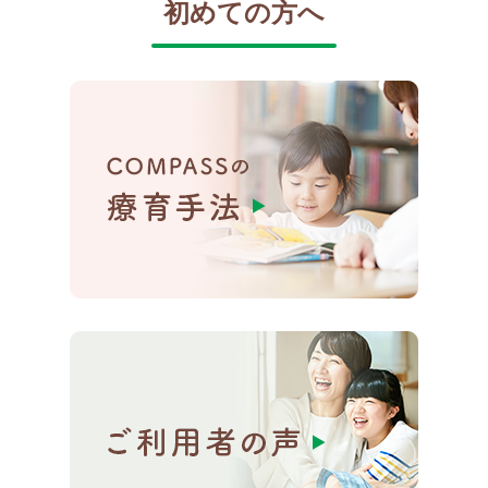
初めての方へ