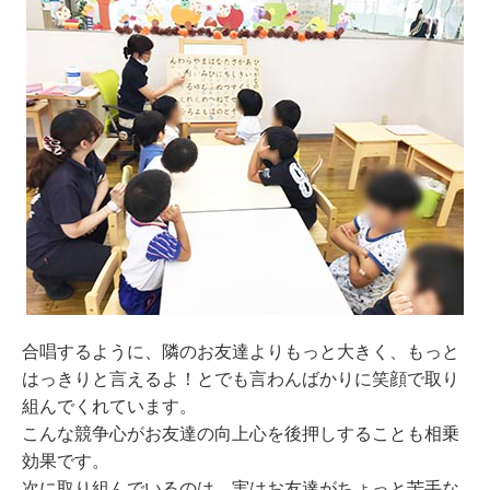
合唱するように、隣のお友達よりもっと大きく、もっと
はっきりと言えるよ！とでも言わんばかりに笑顔で取り
組んでくれています。
こんな競争心がお友達の向上心を後押しすることも相乗
効果です。
次に取り組んでいるのは、実はお友達がちょっと苦手な