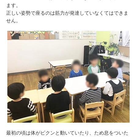
ます。
正しい姿勢で座るのは筋力が発達していなくてはできま
せん。
最初の頃は体がピクンと動いていたり、ため息をついた