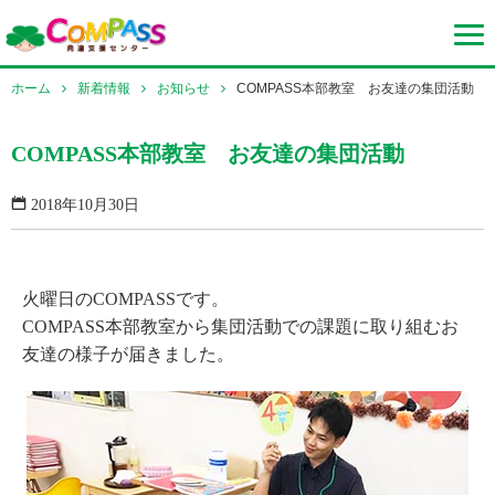
ホーム
新着情報
お知らせ
COMPASS本部教室 お友達の集団活動
COMPASS本部教室 お友達の集団活動
2018年10月30日
火曜日のCOMPASSです。
COMPASS本部教室から集団活動での課題に取り組むお
友達の様子が届きました。