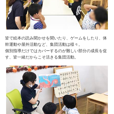
皆で絵本の読み聞かせを聞いたり、ゲームをしたり、体
幹運動や屋外活動など、集団活動は様々。
個別指導だけではカバーするのが難しい部分の成長を促
す、皆一緒だからこそ活きる集団活動。