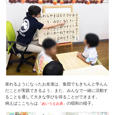
座れるようになったお友達は、集団でもきちんと学んん
だことが実践できるよう、また、みんなで一緒に活動す
ることを通して大きな学びを得ることができます。
例えばここちらは
の唱和の様子。
「あいうえお表」