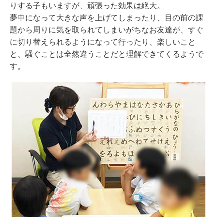
りする子もいますが、頑張った効果は絶大。
夢中になって大きな声を上げてしまったり、目の前の課
題から周りに気を取られてしまいがちなお友達が、すぐ
に切り替えられるようになって行ったり、楽しいこと
と、騒ぐことは全然違うことだと理解できてくるようで
す。