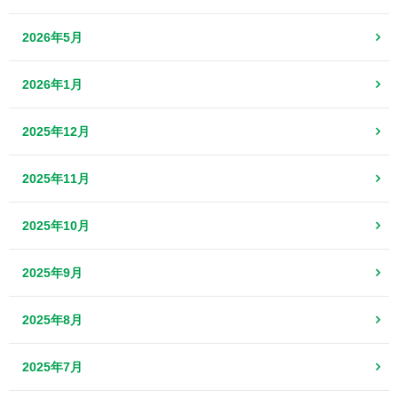
2026年5月
2026年1月
2025年12月
2025年11月
2025年10月
2025年9月
2025年8月
2025年7月