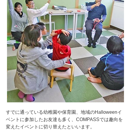
すでに通っている幼稚園や保育園、地域のHalloweenイ
ベントに参加したお友達も多く、COMPASSでは趣向を
変えたイベントに切り替えたといいます。