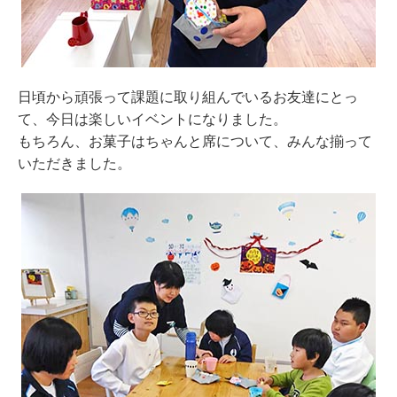
日頃から頑張って課題に取り組んでいるお友達にとっ
て、今日は楽しいイベントになりました。
もちろん、お菓子はちゃんと席について、みんな揃って
いただきました。