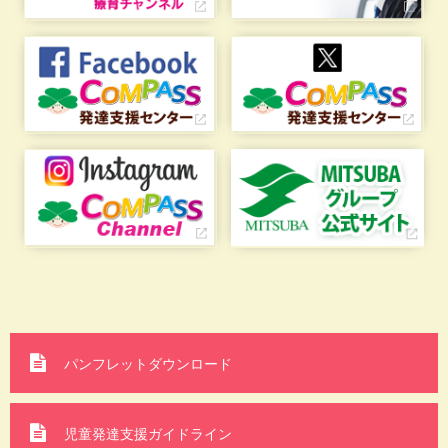
パンフレットダウンロード
児童発達支援ガイドライン