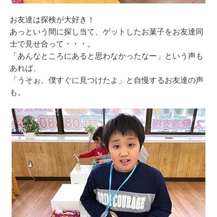
お友達は探検が大好き！
あっという間に探し当て、ゲットしたお菓子をお友達同
士で見せ合って・・・。
「あんなところにあると思わなかったなー」という声も
あれば、
「うそぉ、僕すぐに見つけたよ」と自慢するお友達の声
も。