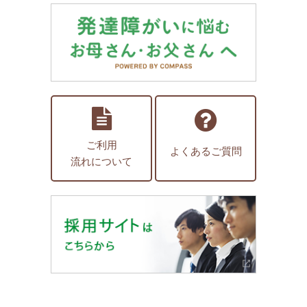
ご利用
よくあるご質問
流れについて