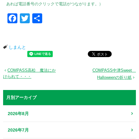
あれば電話番号のクリックで電話がつながります。）
Facebook
Twitter
共有
しまんと
COMPASS高松 魔法にか
COMPASS中津Sweet
けられて・・・
Halloweenの折り紙
月別アーカイブ
2026年8月
2026年7月