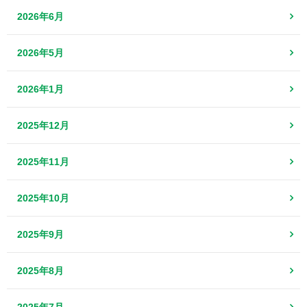
2026年6月
2026年5月
2026年1月
2025年12月
2025年11月
2025年10月
2025年9月
2025年8月