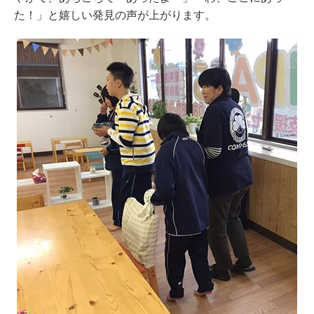
た！」と嬉しい発見の声が上がります。