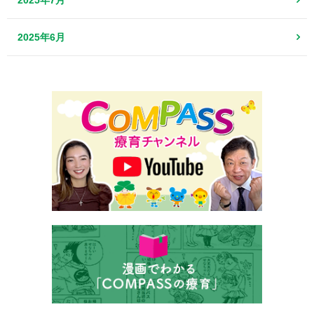
2025年7月
2025年6月