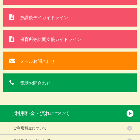
放課後デイガイドライン
保育所等訪問支援
ガイドライン
メールお問合わせ
電話お問合わせ
ご利用料金・流れについて
ご利用料金について