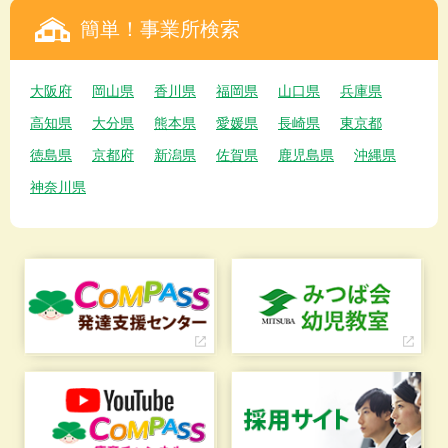
簡単！事業所検索
大阪府
岡山県
香川県
福岡県
山口県
兵庫県
高知県
大分県
熊本県
愛媛県
長崎県
東京都
徳島県
京都府
新潟県
佐賀県
鹿児島県
沖縄県
神奈川県