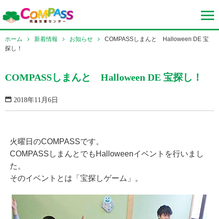
ホーム
新着情報
お知らせ
COMPASSしまんと Halloween DE 宝
探し！
COMPASSしまんと Halloween DE 宝探し！
2018年11月6日
火曜日のCOMPASSです。
COMPASSしまんとでもHalloweenイベントを行いまし
た。
そのイベントとは「宝探しゲーム」。