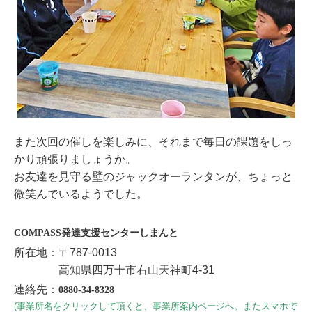
また次回の催しを楽しみに、それまで毎日の課題をしっ
かり頑張りましょうか。
お友達を見守る壁のジャックオーランタンが、ちょっと
微笑んでいるようでした。
COMPASS発達支援センターしまんと
所在地：〒787-0013
高知県四万十市右山天神町4-31
連絡先：
0880-34-8328
(事業所名をクリックして頂くと、事業所案内ページへ。またスマホで