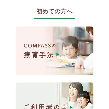
初めての方へ