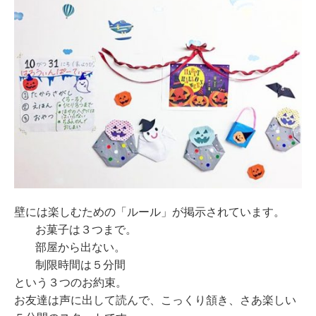
壁には楽しむための「ルール」が掲示されています。
お菓子は３つまで。
部屋から出ない。
制限時間は５分間
という３つのお約束。
お友達は声に出して読んで、こっくり頷き、さあ楽しい