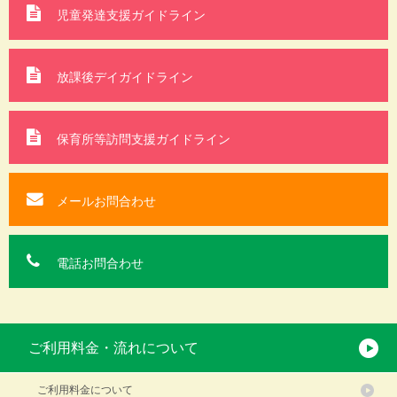
児童発達支援ガイドライン
放課後デイガイドライン
保育所等訪問支援
ガイドライン
メールお問合わせ
電話お問合わせ
ご利用料金・流れについて
ご利用料金について