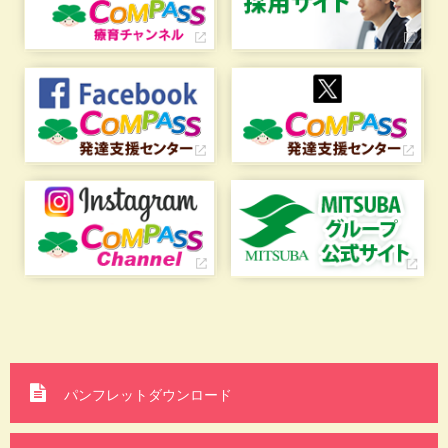
パンフレットダウンロード