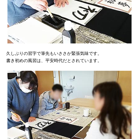
久しぶりの習字で筆先もいささか緊張気味です。
書き初めの風習は、平安時代だとされています。