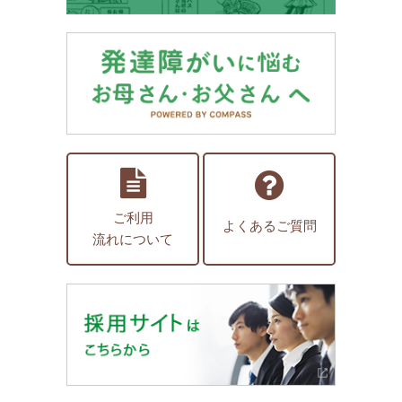
ご利用
よくあるご質問
流れについて