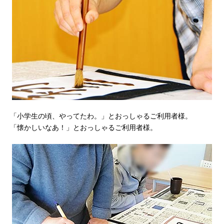
「小学生の頃、やってたわ。」とおっしゃるご利用者様。
「懐かしいなあ！」とおっしゃるご利用者様。