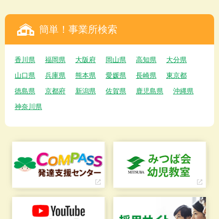
簡単！事業所検索
香川県
福岡県
大阪府
岡山県
高知県
大分県
山口県
兵庫県
熊本県
愛媛県
長崎県
東京都
徳島県
京都府
新潟県
佐賀県
鹿児島県
沖縄県
神奈川県