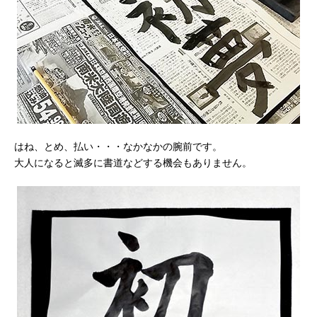
はね、とめ、払い・・・なかなかの腕前です。
大人になると滅多に書道などする機会もありません。