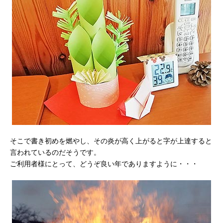
そこで書き初めを燃やし、その炎が高く上がると字が上達すると
言われているのだそうです。
ご利用者様にとって、どうぞ良い年でありますように・・・