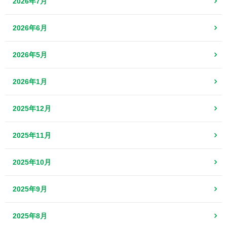
2026年7月
2026年6月
2026年5月
2026年1月
2025年12月
2025年11月
2025年10月
2025年9月
2025年8月