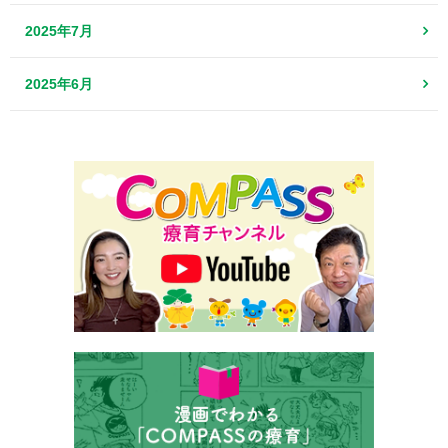
2025年7月
2025年6月