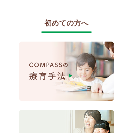
初めての方へ