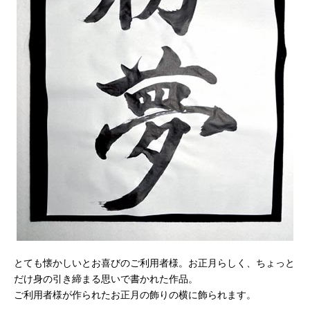
とても懐かしいとお喜びのご利用者様。お正月らしく、ちょっと
だけ身の引き締まる思いで書かれた作品。
ご利用者様が作られたお正月の飾りの横に飾られます。