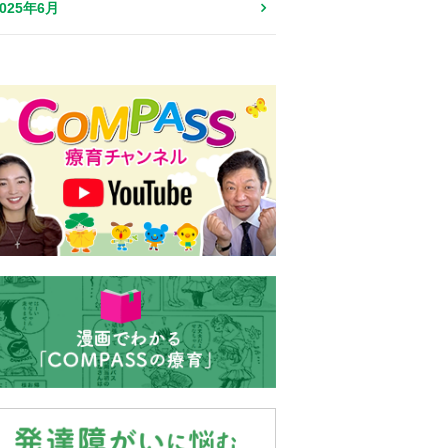
2025年6月