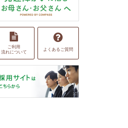
ご利用
よくあるご質問
流れについて