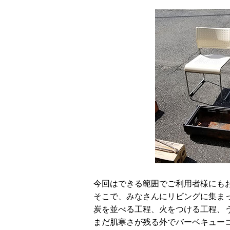
今回はできる範囲でご利用者様にも
そこで、みなさんにリビングに集ま
炭を並べる工程、火をつける工程、
まだ肌寒さが残る外でバーベキュー