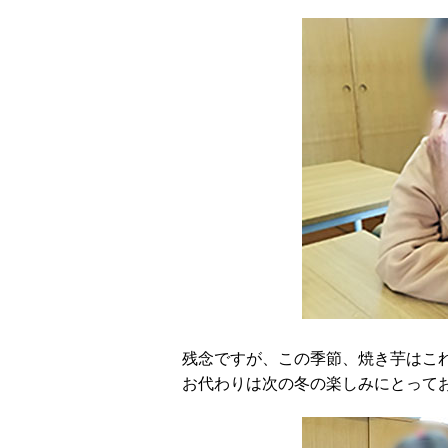
残念ですが、この季節、焼き芋はこ
お代わりは次の冬の楽しみにとって