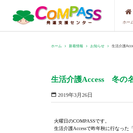
ホー
ホーム
新着情報
お知らせ
生活介護Ac
生活介護Access 冬
2019年3月26日
火曜日のCOMPASSです。
生活介護Accessで昨年秋に行なっ