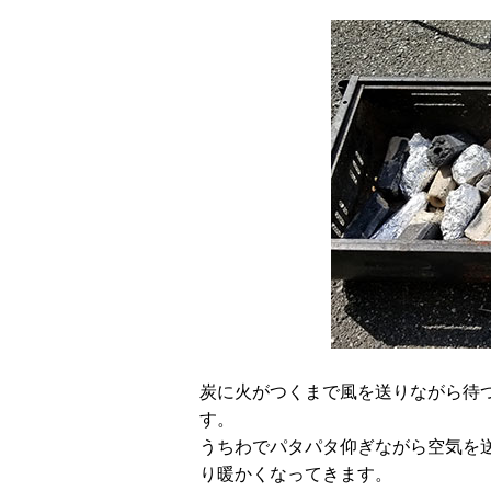
炭に火がつくまで風を送りながら待
す。
うちわでパタパタ仰ぎながら空気を
り暖かくなってきます。