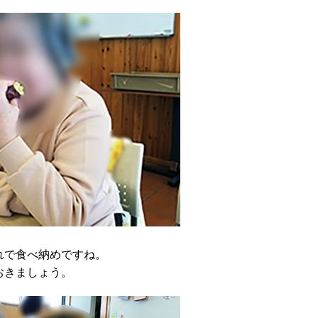
れで食べ納めですね。
おきましょう。