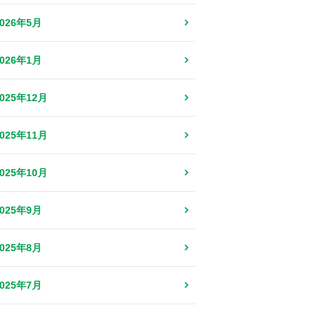
2026年5月
2026年1月
2025年12月
2025年11月
2025年10月
2025年9月
2025年8月
2025年7月