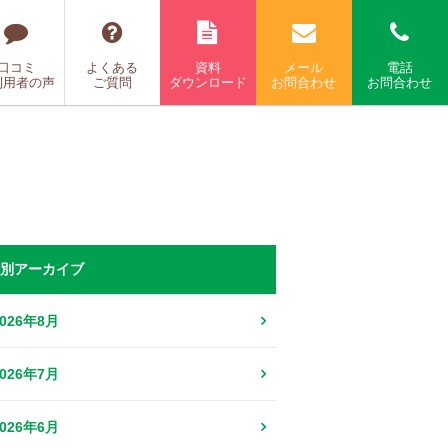
口コミ
よくある
資料
メール
電話
利用者の声
ご質問
ダウンロード
お問合わせ
お問合わせ
別アーカイブ
2026年8月
2026年7月
2026年6月