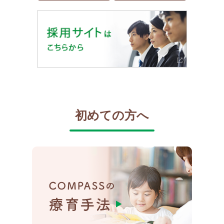
初めての方へ