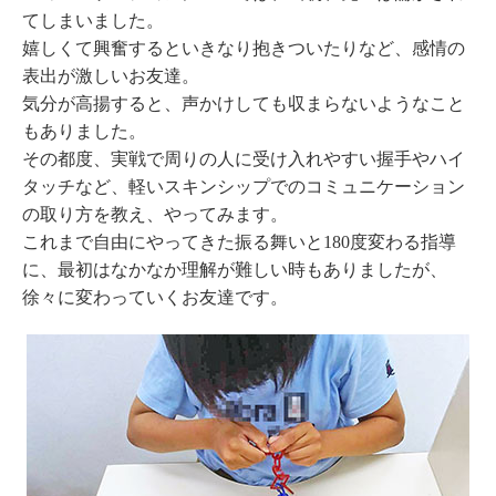
てしまいました。
嬉しくて興奮するといきなり抱きついたりなど、感情の
表出が激しいお友達。
気分が高揚すると、声かけしても収まらないようなこと
もありました。
その都度、実戦で周りの人に受け入れやすい握手やハイ
タッチなど、軽いスキンシップでのコミュニケーション
の取り方を教え、やってみます。
これまで自由にやってきた振る舞いと180度変わる指導
に、最初はなかなか理解が難しい時もありましたが、
徐々に変わっていくお友達です。