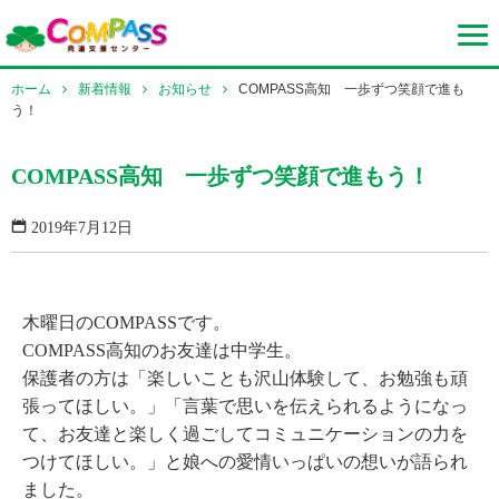
ホーム
新着情報
お知らせ
COMPASS高知 一歩ずつ笑顔で進も
う！
COMPASS高知 一歩ずつ笑顔で進もう！
2019年7月12日
木曜日のCOMPASSです。
COMPASS高知のお友達は中学生。
保護者の方は「楽しいことも沢山体験して、お勉強も頑
張ってほしい。」「言葉で思いを伝えられるようになっ
て、お友達と楽しく過ごしてコミュニケーションの力を
つけてほしい。」と娘への愛情いっぱいの想いが語られ
ました。