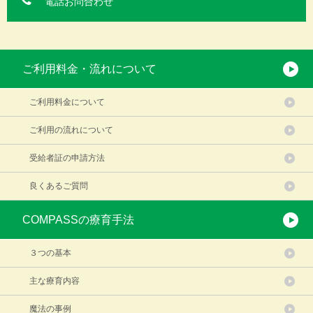
電話お問合わせ
ご利用料金・流れについて
ご利用料金について
ご利用の流れについて
受給者証の申請方法
良くあるご質問
COMPASSの療育手法
３つの基本
主な療育内容
魔法の事例