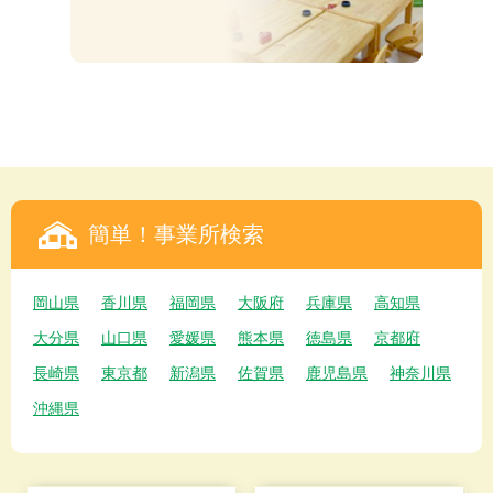
簡単！事業所検索
岡山県
香川県
福岡県
大阪府
兵庫県
高知県
大分県
山口県
愛媛県
熊本県
徳島県
京都府
長崎県
東京都
新潟県
佐賀県
鹿児島県
神奈川県
沖縄県