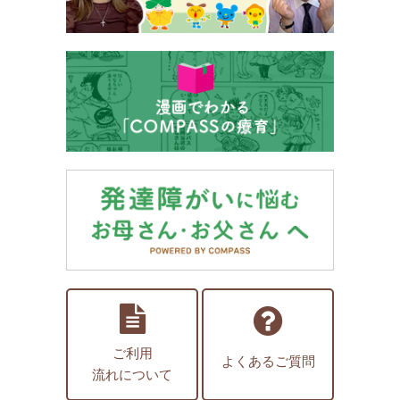
ご利用
よくあるご質問
流れについて