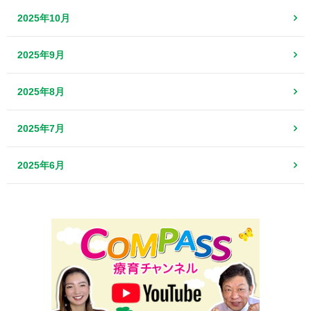
2025年10月
2025年9月
2025年8月
2025年7月
2025年6月