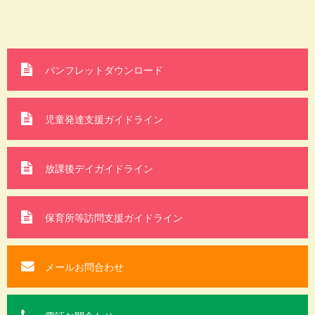
パンフレットダウンロード
児童発達支援ガイドライン
放課後デイガイドライン
保育所等訪問支援
ガイドライン
メールお問合わせ