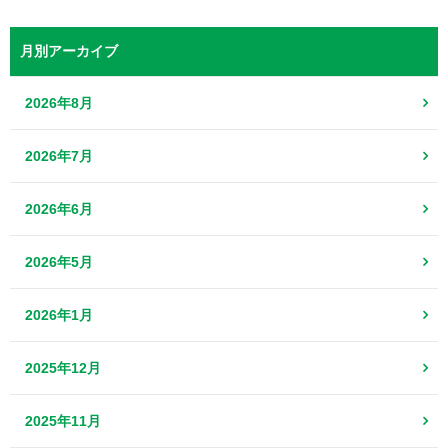
月別アーカイブ
2026年8月
2026年7月
2026年6月
2026年5月
2026年1月
2025年12月
2025年11月