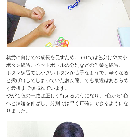
就労に向けての成長を促すため、SSTでは色分けや大小
ボタン練習、ペットボトルの分別などの作業を練習。
ボタン練習では小さいボタンが苦手なようで、辛くなる
と投げ出してしまっていたお友達、でも最近はあきらめ
ず最後まで頑張れています。
やがて色の一致は正しく行えるようになり、3色から5色
へと課題を伸ばし、分別では早く正確にできるようにな
りました。