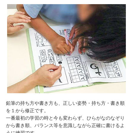
鉛筆の持ち方や書き方も、正しい姿勢・持ち方・書き順
を１から修正です。
一番最初の学習の時と今も変わらず、ひらがなのなぞり
から書き順、バランス等を意識しながら正確に書けるよ
うに練習です。