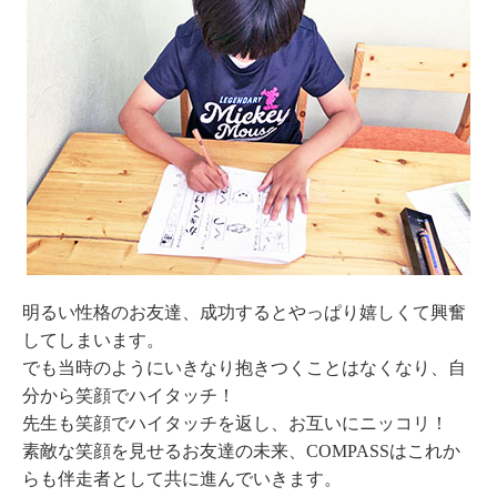
明るい性格のお友達、成功するとやっぱり嬉しくて興奮
してしまいます。
でも当時のようにいきなり抱きつくことはなくなり、自
分から笑顔でハイタッチ！
先生も笑顔でハイタッチを返し、お互いにニッコリ！
素敵な笑顔を見せるお友達の未来、COMPASSはこれか
らも伴走者として共に進んでいきます。