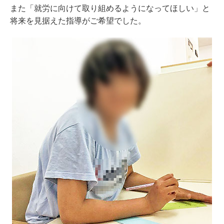
また「就労に向けて取り組めるようになってほしい」と
将来を見据えた指導がご希望でした。