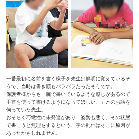
一番最初に名前を書く様子を先生は鮮明に覚えているそ
うで、当時は書き順もバラバラだったそうです。
保護者様からも「腕で書いているような感じがあるので
手首を使って書けるようになってほしい。」とのお話を
伺っていた先生。
おそらく巧緻性に未発達があり、姿勢も悪く、その状態
で書こうと無理をするという、字の乱れはそこに原因が
あったかもしれません。