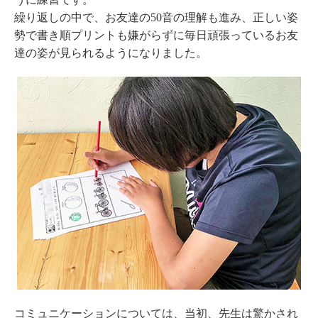
繰り返しの中で、お友達の50音の理解も進み、正しい姿
勢で書き順プリントも嫌がらずに毎日頑張っているお友
達の姿が見られるようになりました。
コミュニケーションについては、当初、先生は驚かされ