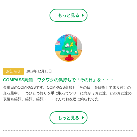
もっと見る
お知らせ
2019年12月13日
COMPASS高知 ワクワクの気持ちで「その日」を・・・
金曜日のCOMPASSです。COMPASS高知も「その日」を目指して飾り付けの
真っ最中。一つひとつ飾りを手に取ってツリーに向かうお友達。どのお友達の
表情も笑顔、笑顔、笑顔・・・そんなお友達に釣られて先
もっと見る