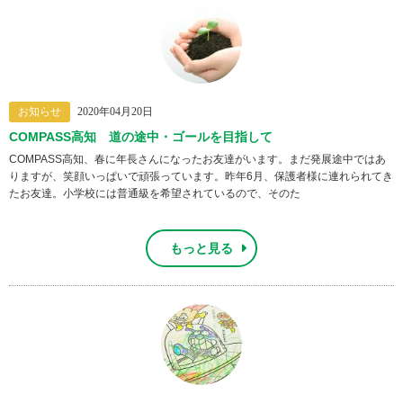
お知らせ
2020年04月20日
COMPASS高知 道の途中・ゴールを目指して
COMPASS高知、春に年長さんになったお友達がいます。まだ発展途中ではあ
りますが、笑顔いっぱいで頑張っています。昨年6月、保護者様に連れられてき
たお友達。小学校には普通級を希望されているので、そのた
もっと見る