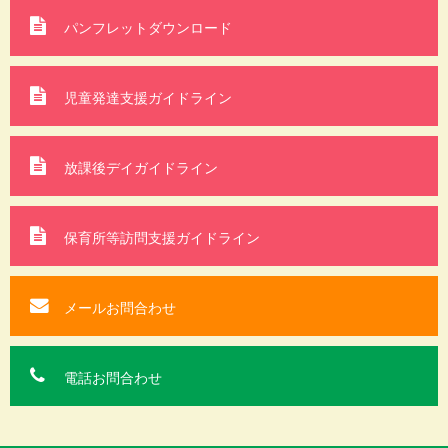
パンフレットダウンロード
児童発達支援ガイドライン
放課後デイガイドライン
保育所等訪問支援
ガイドライン
メールお問合わせ
電話お問合わせ