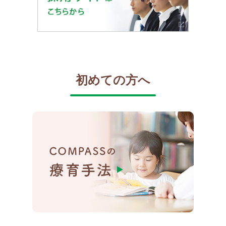
初めての方へ