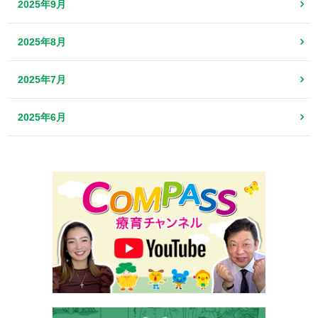
2025年9月
2025年8月
2025年7月
2025年6月