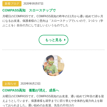
新着ブログ
2020年09月07日
COMPASS高知 スローステップで
月曜日のCOMPASSです。COMPASS高知の昨年の11月から通い始めて10ヶ月
になるお友達。保護者様のご意向は「スローステップでいいので、1つ1つ（学
ぶことを）自分の力にしてほしいというものでした
もっと見る
お知らせ
2020年06月23日
COMPASS高知 衝動が消え、成長へ
火曜日のCOMPASSです。COMPASS高知のお友達、通い始めて2年目の夏を迎
えようとしています。保護者様も就学までに切り替えや全体的な能力向上を願
っておられました。通い始めのお友達、先生の片付けの