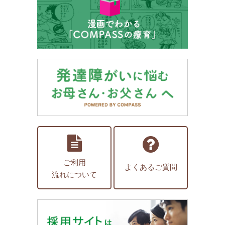
ご利用
よくあるご質問
流れについて