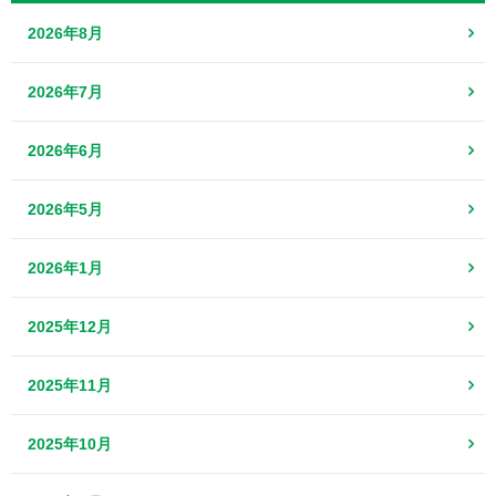
2026年8月
2026年7月
2026年6月
2026年5月
2026年1月
2025年12月
2025年11月
2025年10月