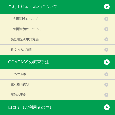
ご利用料金・流れについて
ご利用料金について
ご利用の流れについて
受給者証の申請方法
良くあるご質問
COMPASSの療育手法
３つの基本
主な療育内容
魔法の事例
口コミ（ご利用者の声）