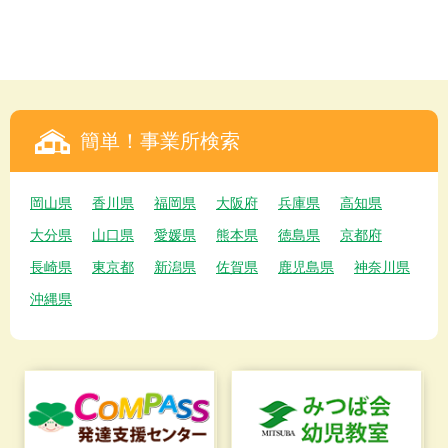
簡単！事業所検索
岡山県
香川県
福岡県
大阪府
兵庫県
高知県
大分県
山口県
愛媛県
熊本県
徳島県
京都府
長崎県
東京都
新潟県
佐賀県
鹿児島県
神奈川県
沖縄県