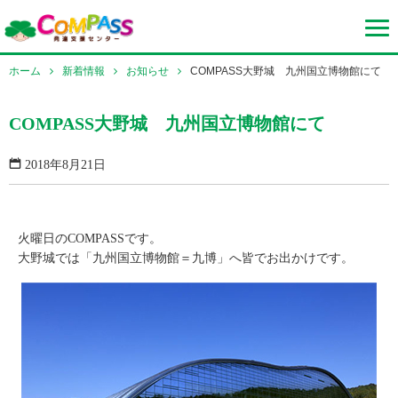
ホーム
新着情報
お知らせ
COMPASS大野城 九州国立博物館にて
COMPASS大野城 九州国立博物館にて
2018年8月21日
火曜日のCOMPASSです。
大野城では「九州国立博物館＝九博」へ皆でお出かけです。