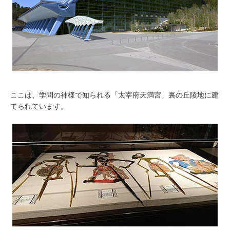
ここは、学問の神様で知られる「太宰府天満宮」裏の丘陵地に建
てられています。