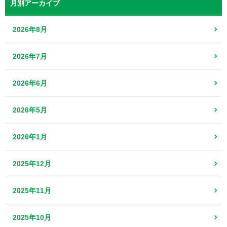
月別アーカイブ
2026年8月
2026年7月
2026年6月
2026年5月
2026年1月
2025年12月
2025年11月
2025年10月