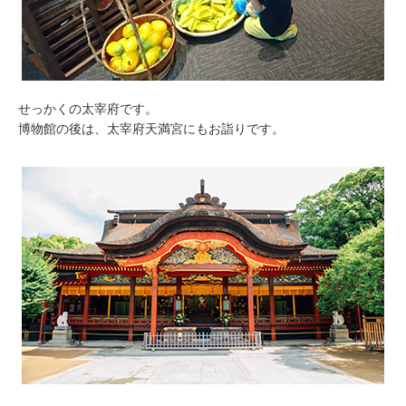
せっかくの太宰府です。
博物館の後は、太宰府天満宮にもお詣りです。