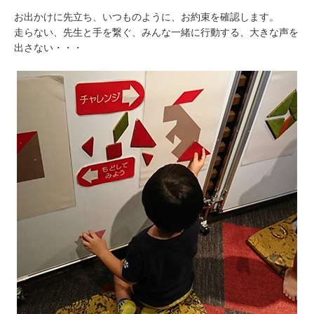
お出かけに先立ち、いつものように、お約束を確認します。
走らない、先生と手を繋ぐ、みんな一緒に行動する、大きな声を
出さない・・・