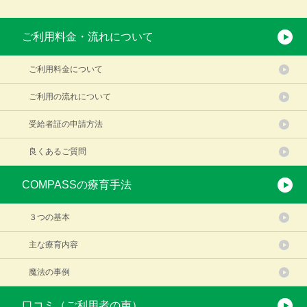
ご利用料金・流れについて
ご利用料金について
ご利用の流れについて
受給者証の申請方法
良くあるご質問
COMPASSの療育手法
３つの基本
主な療育内容
魔法の事例
口コミ（ご利用者の声）