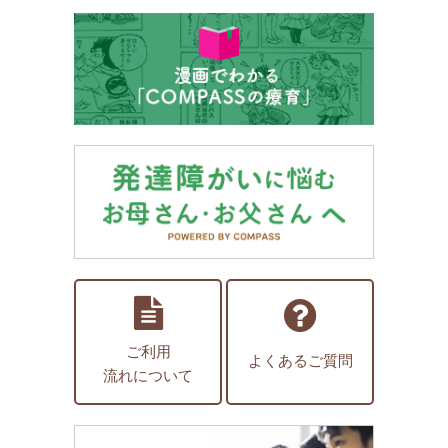
ご利用
よくあるご質問
流れについて