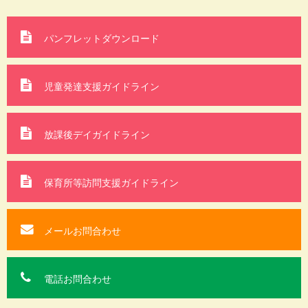
パンフレットダウンロード
児童発達支援ガイドライン
放課後デイガイドライン
保育所等訪問支援
ガイドライン
メールお問合わせ
電話お問合わせ