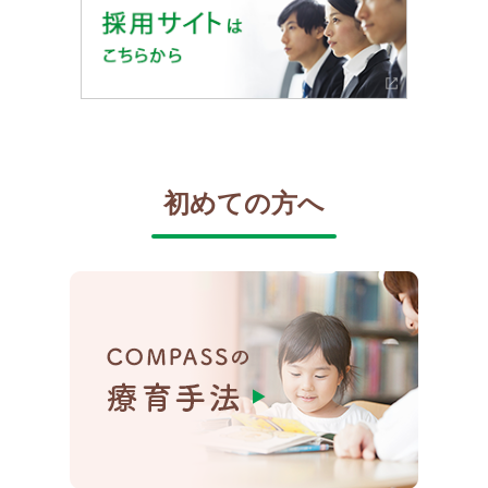
初めての方へ