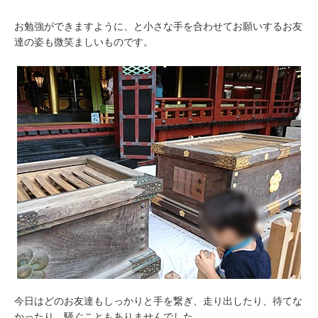
お勉強ができますように、と小さな手を合わせてお願いするお友
達の姿も微笑ましいものです。
今日はどのお友達もしっかりと手を繋ぎ、走り出したり、待てな
かったり、騒ぐこともありませんでした。