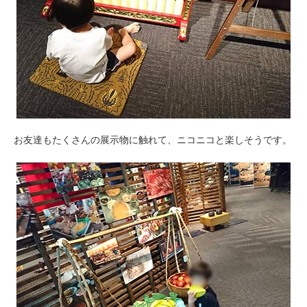
お友達もたくさんの展示物に触れて、ニコニコと楽しそうです。