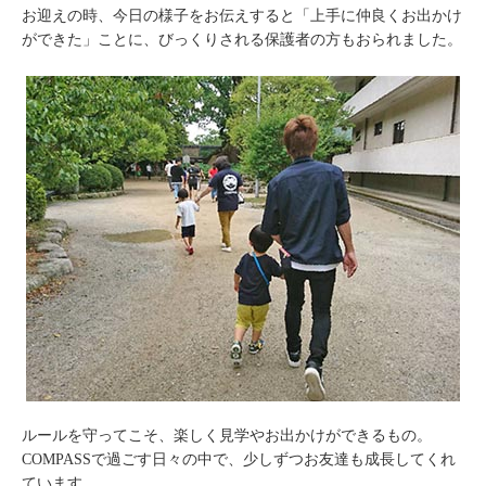
お迎えの時、今日の様子をお伝えすると「上手に仲良くお出かけ
ができた」ことに、びっくりされる保護者の方もおられました。
ルールを守ってこそ、楽しく見学やお出かけができるもの。
COMPASSで過ごす日々の中で、少しずつお友達も成長してくれ
ています。