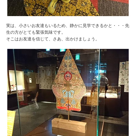
実は、小さいお友達もいるため、静かに見学できるかと・・・先
生の方がとても緊張気味です。
そこはお友達を信じて、さあ、出かけましょう。