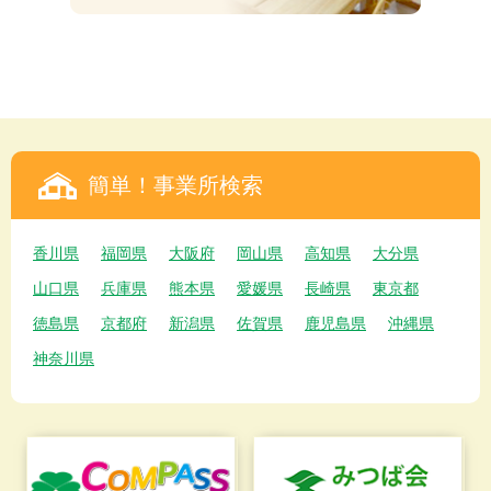
簡単！事業所検索
香川県
福岡県
大阪府
岡山県
高知県
大分県
山口県
兵庫県
熊本県
愛媛県
長崎県
東京都
徳島県
京都府
新潟県
佐賀県
鹿児島県
沖縄県
神奈川県