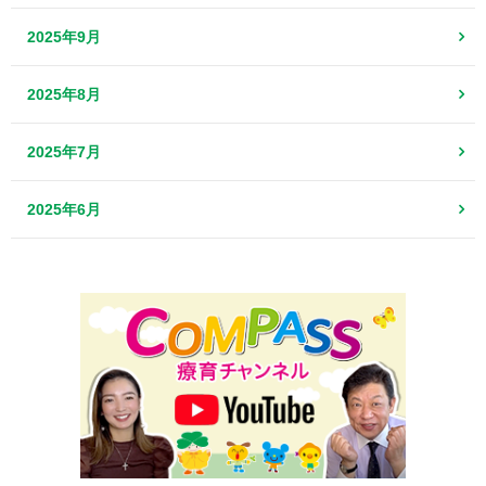
2025年9月
2025年8月
2025年7月
2025年6月