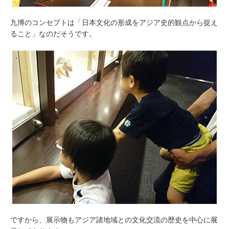
九博のコンセプトは「日本文化の形成をアジア史的観点から捉え
ること」なのだそうです。
ですから、展示物もアジア諸地域との文化交流の歴史を中心に展