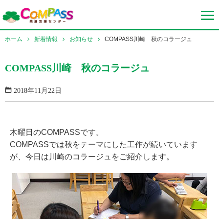
ホーム
新着情報
お知らせ
COMPASS川崎 秋のコラージュ
COMPASS川崎 秋のコラージュ
2018年11月22日
木曜日のCOMPASSです。
COMPASSでは秋をテーマにした工作が続いています
が、今日は川崎のコラージュをご紹介します。