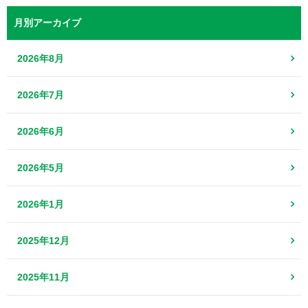
月別アーカイブ
2026年8月
2026年7月
2026年6月
2026年5月
2026年1月
2025年12月
2025年11月