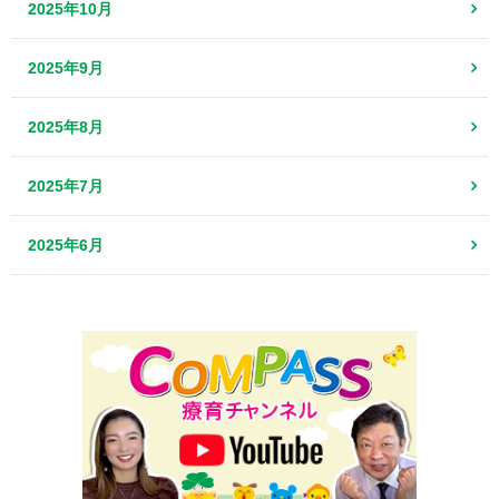
2025年10月
2025年9月
2025年8月
2025年7月
2025年6月