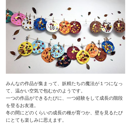
みんなの作品が集まって、妖精たちの魔法が１つになっ
て、温かい空気で包むかのようです。
一つの作品ができるたびに、一つ経験をして成長の階段
を登るお友達。
冬の間にどのくらいの成長の種が育つか、壁を見るたび
にとても楽しみに思えます。