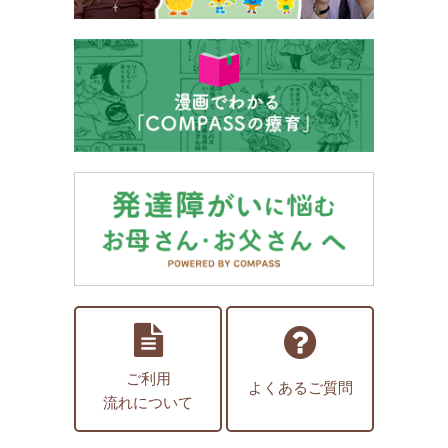
ご利用
よくあるご質問
流れについて