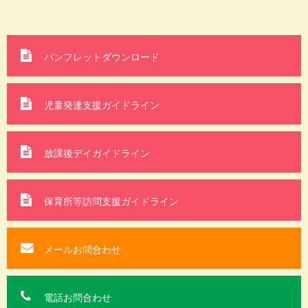
パンフレットダウンロード
児童発達支援ガイドライン
放課後デイガイドライン
保育所等訪問支援
ガイドライン
メールお問合わせ
電話お問合わせ