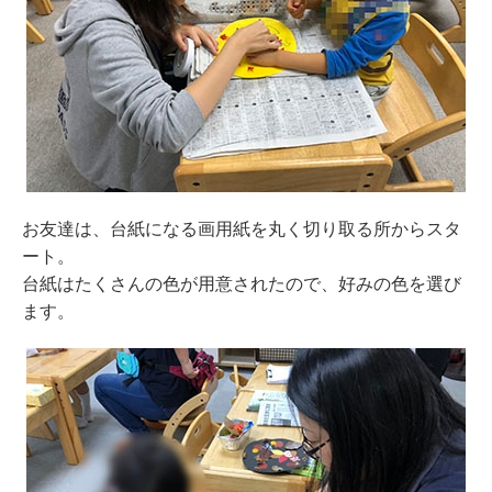
お友達は、台紙になる画用紙を丸く切り取る所からスタ
ート。
台紙はたくさんの色が用意されたので、好みの色を選び
ます。