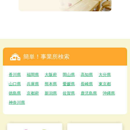
簡単！事業所検索
香川県
福岡県
大阪府
岡山県
高知県
大分県
山口県
兵庫県
熊本県
愛媛県
長崎県
東京都
徳島県
京都府
新潟県
佐賀県
鹿児島県
沖縄県
神奈川県