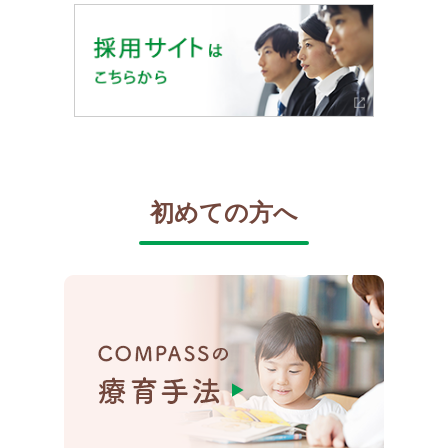
初めての方へ