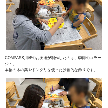
COMPASS川崎のお友達が制作したのは、季節のコラー
ジュ。
本物の木の葉やドングリを使った独創的な飾りです。