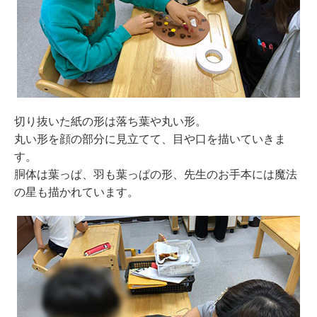
切り抜いた紙の形は落ち葉や丸い形。
丸い形を顔の部分に見立てて、目や口を描いていきま
す。
胴体は葉っぱ、羽も葉っぱの形、先生のお手本には魔法
の星も描かれています。