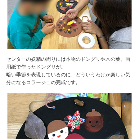
センターの妖精の周りには本物のドングリや木の葉、画
用紙で作ったドングリが。
暗い季節を表現しているのに、どういうわけか楽しい気
分になるコラージュの完成です。