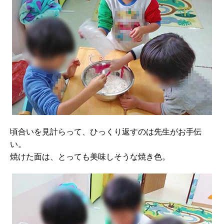
頃合いを見計らって、ひっくり返すのは先生がお手伝
い。
焼けた面は、とっても美味しそうな焼き色。