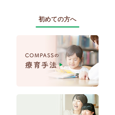
初めての方へ