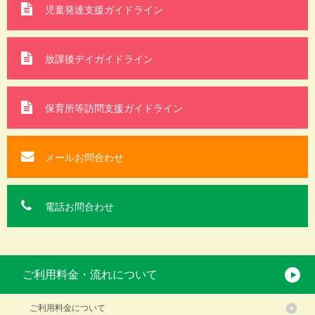
児童発達支援ガイドライン
放課後デイガイドライン
保育所等訪問支援
ガイドライン
メールお問合わせ
電話お問合わせ
ご利用料金・流れについて
ご利用料金について