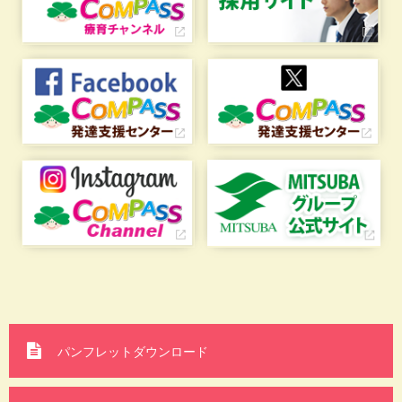
パンフレットダウンロード