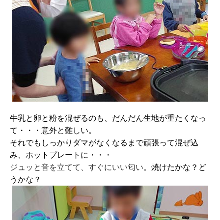
牛乳と卵と粉を混ぜるのも、だんだん生地が重たくなっ
て・・・意外と難しい。
それでもしっかりダマがなくなるまで頑張って混ぜ込
み、ホットプレートに・・・
ジュッと音を立てて、すぐにいい匂い。
焼けたかな？ど
うかな？