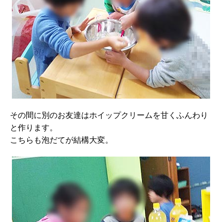
その間に別のお友達はホイップクリームを甘くふんわり
と作ります。
こちらも泡だてが結構大変。