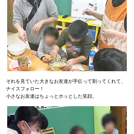
それを見ていた大きなお友達が手伝って割ってくれて、
ナイスフォロー！
小さなお友達はちょっとホッとした笑顔。