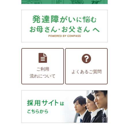
ご利用
よくあるご質問
流れについて