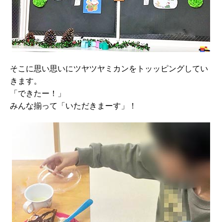
そこに思い思いにツヤツヤミカンをトッッピングしてい
きます。
「できたー！」
みんな揃って「いただきまーす」！