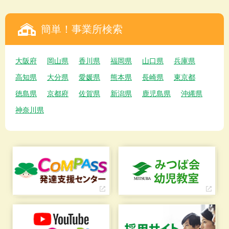
簡単！事業所検索
大阪府
岡山県
香川県
福岡県
山口県
兵庫県
高知県
大分県
愛媛県
熊本県
長崎県
東京都
徳島県
京都府
佐賀県
新潟県
鹿児島県
沖縄県
神奈川県