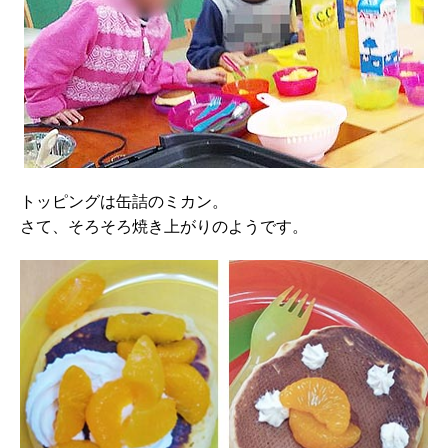
トッピングは缶詰のミカン。
さて、そろそろ焼き上がりのようです。