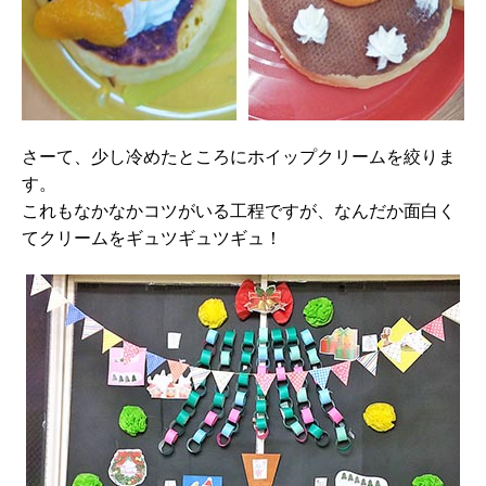
さーて、少し冷めたところにホイップクリームを絞りま
す。
これもなかなかコツがいる工程ですが、なんだか面白く
てクリームをギュツギュツギュ！