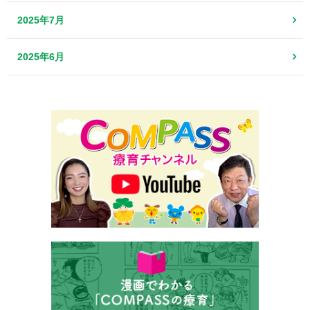
2025年7月
2025年6月