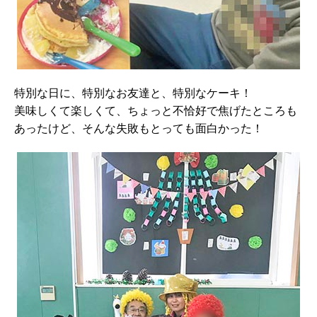
特別な日に、特別なお友達と、特別なケーキ！
美味しくて楽しくて、ちょっと不恰好で焦げたところも
あったけど、そんな失敗もとっても面白かった！