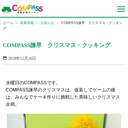
ホーム
新着情報
お知らせ
COMPASS諫早 クリスマス・クッキン
グ
COMPASS諫早 クリスマス・クッキング
2018年12月26日
水曜日のCOMPASSです。
COMPASS諫早のクリスマスは、仮装してゲームの後
は、みんなでケーキ作りに挑戦した美味しいクリスマス
企画。