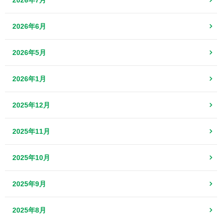
2026年6月
2026年5月
2026年1月
2025年12月
2025年11月
2025年10月
2025年9月
2025年8月