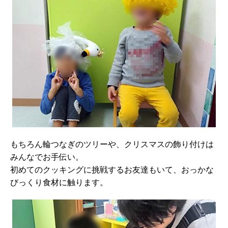
もちろん輪つなぎのツリーや、クリスマスの飾り付けは
みんなでお手伝い。
初めてのクッキングに挑戦するお友達もいて、おっかな
びっくり食材に触ります。