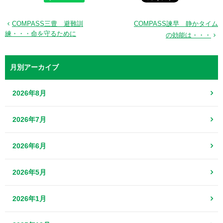
COMPASS三豊 避難訓
COMPASS諫早 静かタイム
練・・・命を守るために
の効能は・・・
月別アーカイブ
2026年8月
2026年7月
2026年6月
2026年5月
2026年1月