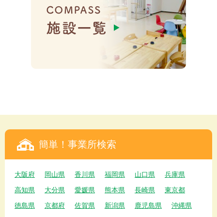
簡単！事業所検索
大阪府
岡山県
香川県
福岡県
山口県
兵庫県
高知県
大分県
愛媛県
熊本県
長崎県
東京都
徳島県
京都府
佐賀県
新潟県
鹿児島県
沖縄県