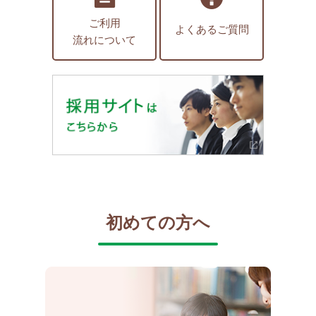
ご利用
よくあるご質問
流れについて
初めての方へ