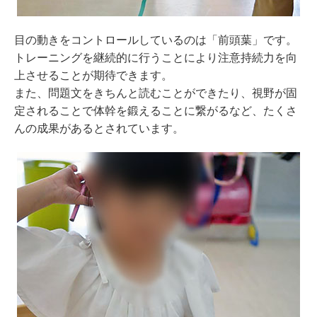
目の動きをコントロールしているのは「前頭葉」です。
トレーニングを継続的に行うことにより注意持続力を向
上させることが期待できます。
また、問題文をきちんと読むことができたり、視野が固
定されることで体幹を鍛えることに繋がるなど、たくさ
んの成果があるとされています。