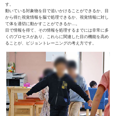
す。
動いている対象物を目で追いかけることができるか、目
から得た視覚情報を脳で処理できるか、視覚情報に対し
て体を適切に動かすことができるか…。
目で情報を得て、その情報を処理するまでには非常に多
くのプロセスがあり、これらに関連した目の機能を高め
ることが、ビジョントレーニングの考え方です。