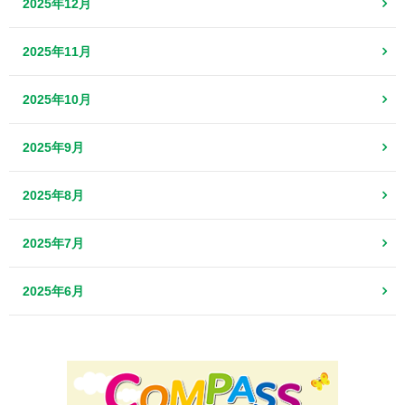
2025年12月
2025年11月
2025年10月
2025年9月
2025年8月
2025年7月
2025年6月