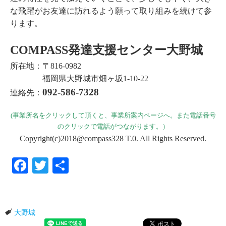
な飛躍がお友達に訪れるよう願って取り組みを続けて参
ります。
COMPASS発達支援センター大野城
所在地：〒816-0982
福岡県大野城市畑ヶ坂1-10-22
092-586-7328
連絡先：
(事業所名をクリックして頂くと、事業所案内ページへ。また電話番号
のクリックで電話がつながります。）
Copyright(c)2018@compass328 T.0. All Rights Reserved.
Facebook
Twitter
共有
大野城