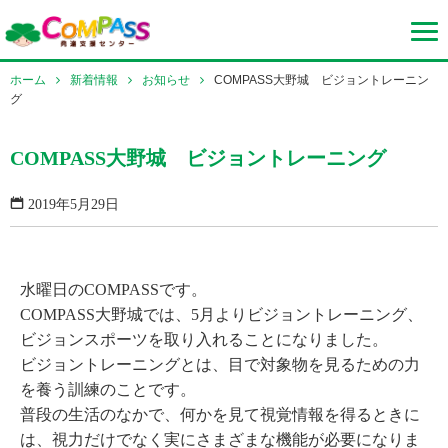
ホーム
新着情報
お知らせ
COMPASS大野城 ビジョントレーニン
グ
COMPASS大野城 ビジョントレーニング
2019年5月29日
水曜日のCOMPASSです。
COMPASS大野城では、5月よりビジョントレーニング、
ビジョンスポーツを取り入れることになりました。
ビジョントレーニングとは、目で対象物を見るための力
を養う訓練のことです。
普段の生活のなかで、何かを見て視覚情報を得るときに
は、視力だけでなく実にさまざまな機能が必要になりま