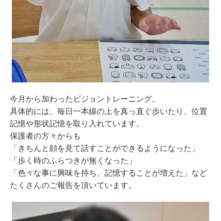
今月から加わったビジョントレーニング。
具体的には、毎日一本線の上を真っ直ぐ歩いたり、位置
記憶や形状記憶を取り入れています。
保護者の方々からも
「きちんと顔を見て話すことができるようになった」
「歩く時のふらつきが無くなった」
「色々な事に興味を持ち、記憶することが増えた」など
たくさんのご報告を頂いています。