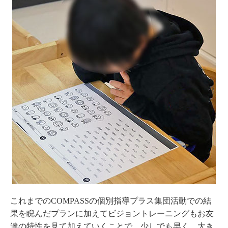
これまでのCOMPASSの個別指導プラス集団活動での結
果を睨んだプランに加えてビジョントレーニングもお友
達の特性を見て加えていくことで、少しでも早く、大き