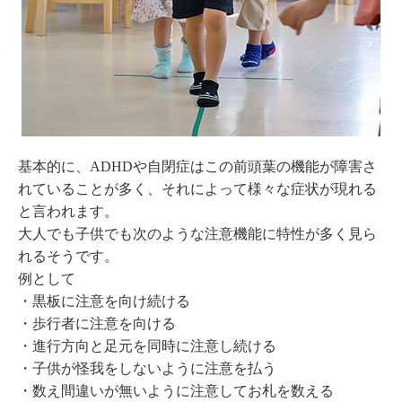
基本的に、ADHDや自閉症はこの前頭葉の機能が障害さ
れていることが多く、それによって様々な症状が現れる
と言われます。
大人でも子供でも次のような注意機能に特性が多く見ら
れるそうです。
例として
・黒板に注意を向け続ける
・歩行者に注意を向ける
・進行方向と足元を同時に注意し続ける
・子供が怪我をしないように注意を払う
・数え間違いが無いように注意してお札を数える