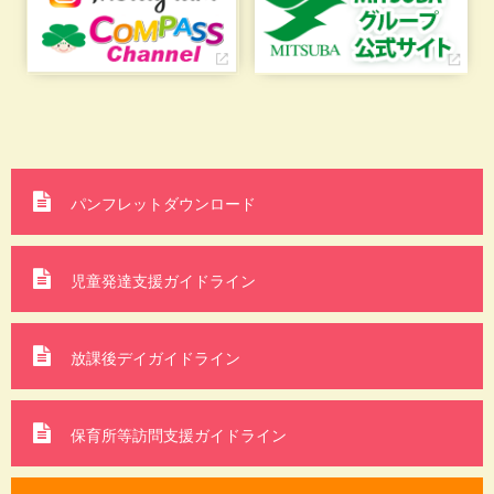
パンフレットダウンロード
児童発達支援ガイドライン
放課後デイガイドライン
保育所等訪問支援
ガイドライン