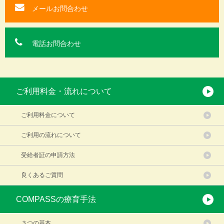
メールお問合わせ
電話お問合わせ
ご利用料金・流れについて
ご利用料金について
ご利用の流れについて
受給者証の申請方法
良くあるご質問
COMPASSの療育手法
３つの基本