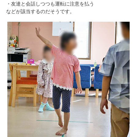
・友達と会話しつつも運転に注意を払う
などが該当するのだそうです。