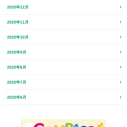
2025年12月
2025年11月
2025年10月
2025年9月
2025年8月
2025年7月
2025年6月