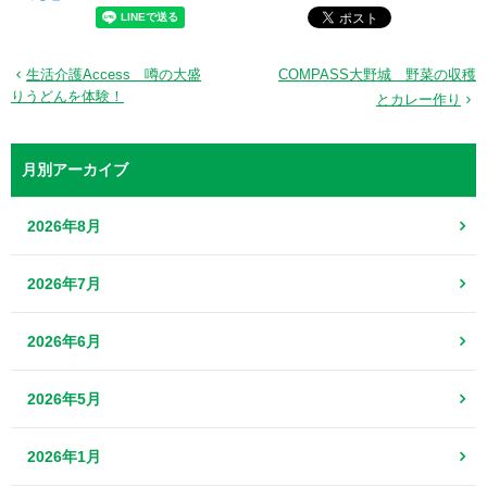
生活介護Access 噂の大盛
COMPASS大野城 野菜の収穫
りうどんを体験！
とカレー作り
月別アーカイブ
2026年8月
2026年7月
2026年6月
2026年5月
2026年1月