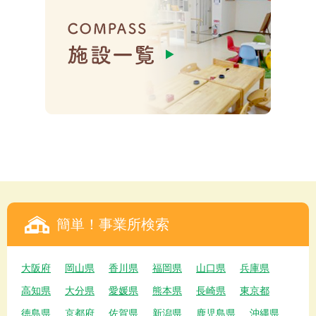
簡単！事業所検索
大阪府
岡山県
香川県
福岡県
山口県
兵庫県
高知県
大分県
愛媛県
熊本県
長崎県
東京都
徳島県
京都府
佐賀県
新潟県
鹿児島県
沖縄県