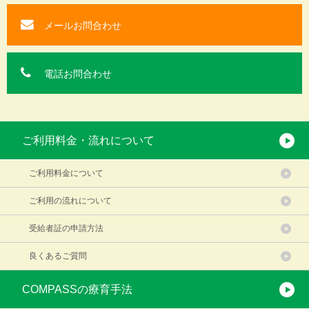
メールお問合わせ
電話お問合わせ
ご利用料金・流れについて
ご利用料金について
ご利用の流れについて
受給者証の申請方法
良くあるご質問
COMPASSの療育手法