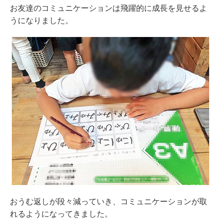
お友達のコミュニケーションは飛躍的に成長を見せるよ
うになりました。
おうむ返しが段々減っていき、コミュニケーションが取
れるようになってきました。