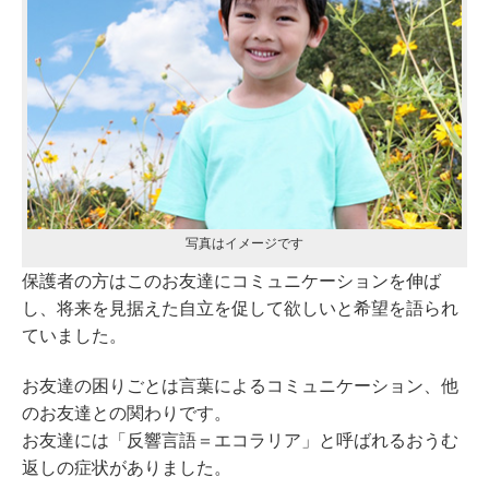
写真はイメージです
保護者の方はこのお友達にコミュニケーションを伸ば
し、将来を見据えた自立を促して欲しいと希望を語られ
ていました。
お友達の困りごとは言葉によるコミュニケーション、他
のお友達との関わりです。
お友達には「反響言語＝エコラリア」と呼ばれるおうむ
返しの症状がありました。