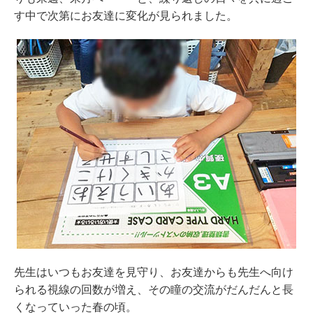
す中で次第にお友達に変化が見られました。
先生はいつもお友達を見守り、お友達からも先生へ向け
られる視線の回数が増え、その瞳の交流がだんだんと長
くなっていった春の頃。