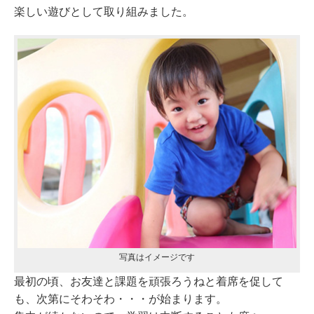
楽しい遊びとして取り組みました。
写真はイメージです
最初の頃、お友達と課題を頑張ろうねと着席を促して
も、次第にそわそわ・・・が始まります。