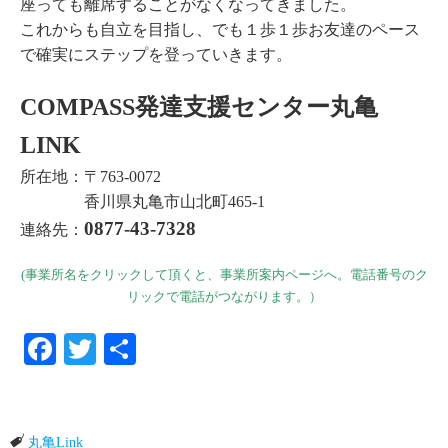
座っても離席することがなくなってきました。
これからも自立を目指し、でも１歩１歩お友達のペース
で確実にステップを登っていきます。
COMPASS発達支援センター丸亀
LINK
所在地：〒763-0072
香川県丸亀市山北町465-1
0877-43-7328
連絡先：
(事業所名をクリックして頂くと、事業所案内ページへ。電話番号のク
リックで電話がつながります。）
Facebook
Twitter
共有
丸亀Link