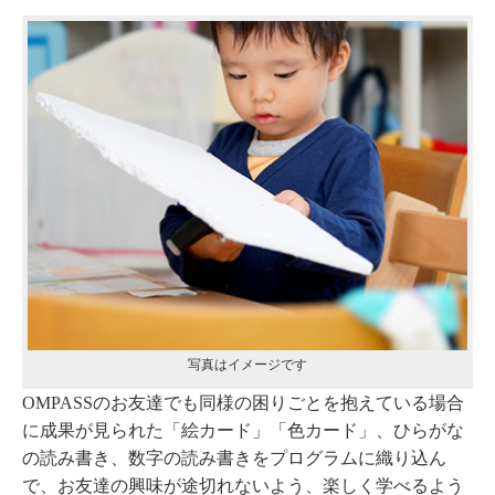
写真はイメージです
OMPASSのお友達でも同様の困りごとを抱えている場合
に成果が見られた「絵カード」「色カード」、ひらがな
の読み書き、数字の読み書きをプログラムに織り込ん
で、お友達の興味が途切れないよう、楽しく学べるよう