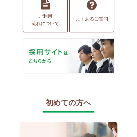
ご利用
よくあるご質問
流れについて
初めての方へ