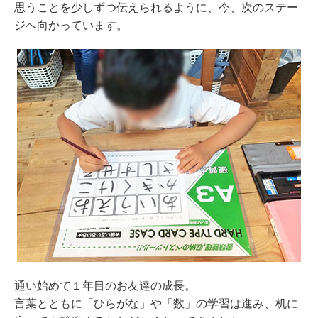
思うことを少しずつ伝えられるように、今、次のステー
ジへ向かっています。
通い始めて１年目のお友達の成長。
言葉とともに「ひらがな」や「数」の学習は進み、机に