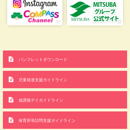
パンフレットダウンロード
児童発達支援ガイドライン
放課後デイガイドライン
保育所等訪問支援
ガイドライン