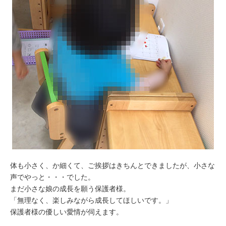
体も小さく、か細くて、ご挨拶はきちんとできましたが、小さな
声でやっと・・・でした。
まだ小さな娘の成長を願う保護者様。
「無理なく、楽しみながら成長してほしいです。」
保護者様の優しい愛情が伺えます。