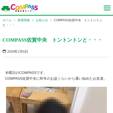
ホーム
新着情報
お知らせ
COMPASS佐賀中央 トントントン
と・・・
COMPASS佐賀中央 トントントンと・・・
2020年2月6日
木曜日のCOMPASSです。
COMPASS佐賀中央に昨年のお盆くらいから通い始めたお友達。