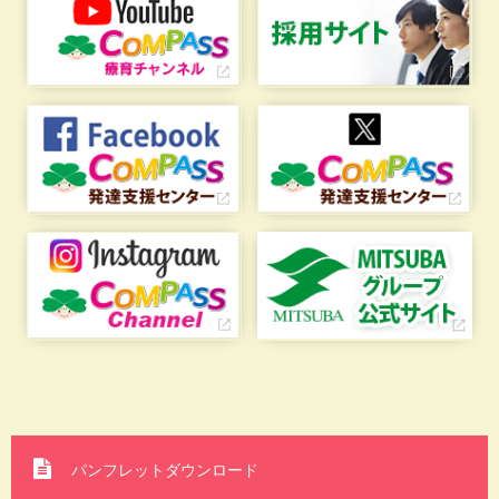
パンフレットダウンロード