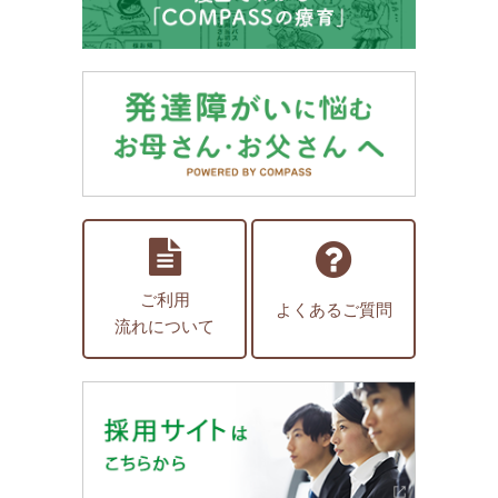
ご利用
よくあるご質問
流れについて