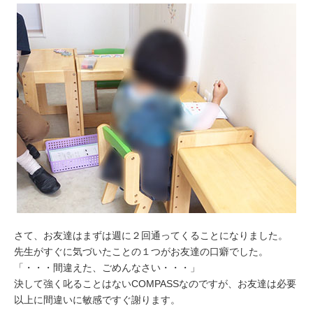
さて、お友達はまずは週に２回通ってくることになりました。
先生がすぐに気づいたことの１つがお友達の口癖でした。
「・・・間違えた、ごめんなさい・・・」
決して強く叱ることはないCOMPASSなのですが、お友達は必要
以上に間違いに敏感ですぐ謝ります。