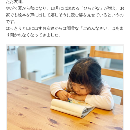
たお友達。
やがて夏から秋になり、10月には読める「ひらがな」が増え、お
家でも絵本を声に出して嬉しそうに読む姿を見せているというの
です。
はっきりと口に出すお友達からは闇雲な「ごめんなさい」はあま
り聞かれなくなってきました。