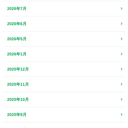
2026年7月
2026年6月
2026年5月
2026年1月
2025年12月
2025年11月
2025年10月
2025年9月