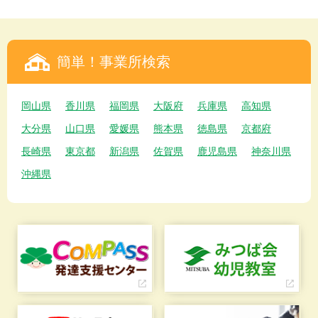
簡単！事業所検索
岡山県
香川県
福岡県
大阪府
兵庫県
高知県
大分県
山口県
愛媛県
熊本県
徳島県
京都府
長崎県
東京都
新潟県
佐賀県
鹿児島県
神奈川県
沖縄県