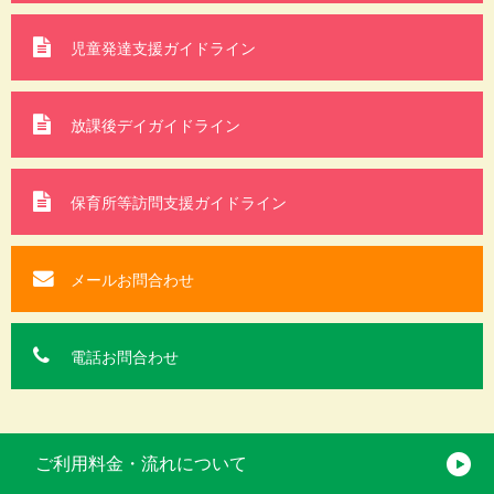
児童発達支援ガイドライン
放課後デイガイドライン
保育所等訪問支援
ガイドライン
メールお問合わせ
電話お問合わせ
ご利用料金・流れについて