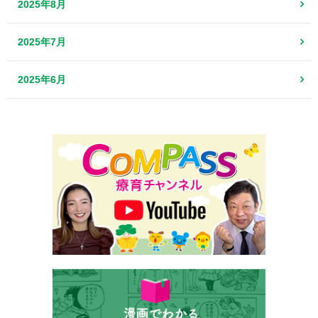
2025年8月
2025年7月
2025年6月