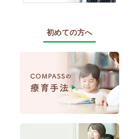
初めての方へ