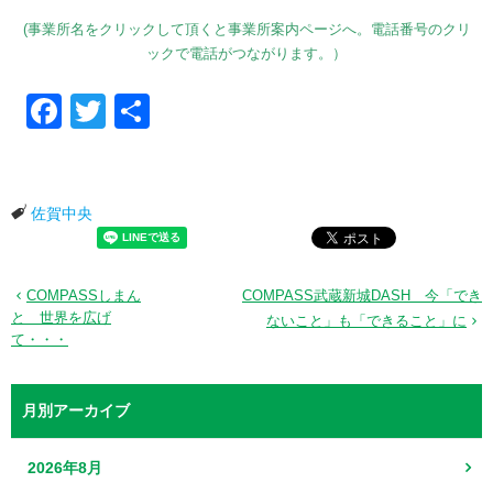
(事業所名をクリックして頂くと事業所案内ページへ。電話番号のクリ
ックで電話がつながります。）
Facebook
Twitter
共有
佐賀中央
COMPASSしまん
COMPASS武蔵新城DASH 今「でき
と 世界を広げ
ないこと」も「できること」に
て・・・
月別アーカイブ
2026年8月