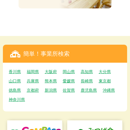
簡単！事業所検索
香川県
福岡県
大阪府
岡山県
高知県
大分県
山口県
兵庫県
熊本県
愛媛県
長崎県
東京都
徳島県
京都府
新潟県
佐賀県
鹿児島県
沖縄県
神奈川県