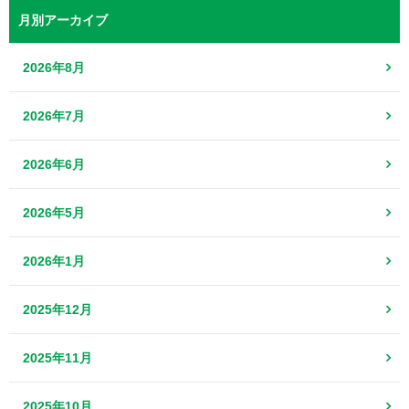
月別アーカイブ
2026年8月
2026年7月
2026年6月
2026年5月
2026年1月
2025年12月
2025年11月
2025年10月