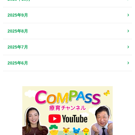
2025年9月
2025年8月
2025年7月
2025年6月