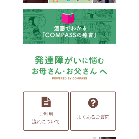
ご利用
よくあるご質問
流れについて