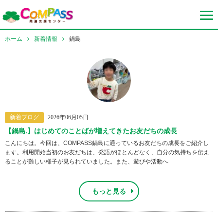
ホーム
新着情報
鍋島
新着ブログ
2026年06月05日
【鍋島.】はじめてのことばが増えてきたお友だちの成長
こんにちは。今回は、COMPASS鍋島に通っているお友だちの成長をご紹介し
ます。利用開始当初のお友だちは、発語がほとんどなく、自分の気持ちを伝え
ることが難しい様子が見られていました。また、遊びや活動へ
もっと見る