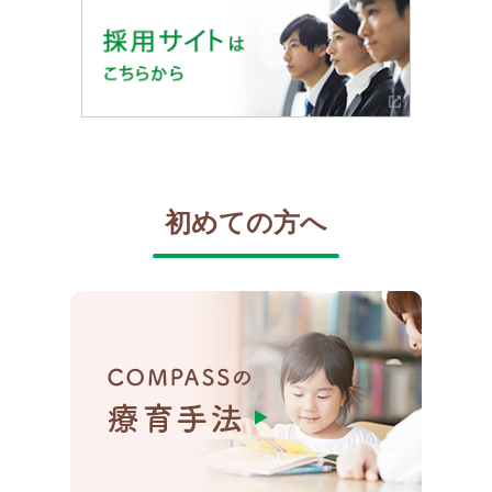
初めての方へ