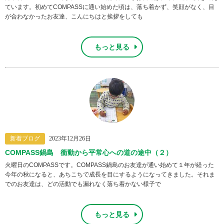
ています。初めてCOMPASSに通い始めた頃は、落ち着かず、笑顔がなく、目
が合わなかったお友達、こんにちはと挨拶をしても
もっと見る
新着ブログ
2023年12月26日
COMPASS鍋島 衝動から平常心への道の途中（２）
火曜日のCOMPASSです。COMPASS鍋島のお友達が通い始めて１年が経った
今年の秋になると、あちこちで成長を目にするようになってきました。それま
でのお友達は、どの活動でも漏れなく落ち着かない様子で
もっと見る