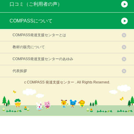
口コミ（ご利用者の声）
COMPASSについて
COMPASS発達支援センターとは
教材の販売について
COMPASS発達支援センターのあゆみ
代表挨拶
c COMPASS 発達支援センター . All Rights Reserved.