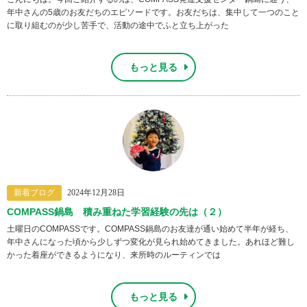
年中さんの5歳のお友だちのエピソードです。お友だちは、集中して一つのこと
に取り組むのが少し苦手で、活動の途中でふと立ち上がった
もっと見る
新着ブログ
2024年12月28日
COMPASS鍋島 積み重ねた学習経験の先は（２）
土曜日のCOMPASSです。COMPASS鍋島のお友達が通い始めて半年が経ち、
年中さんになった頃から少しずつ変化が見られ始めてきました。あれほど難し
かった着座ができるようになり、来所時のルーティンでは
もっと見る