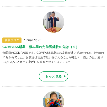
新着ブログ
2024年12月27日
COMPASS鍋島 積み重ねた学習経験の先は（１）
金曜日のCOMPASSです。COMPASS鍋島のお友達が通い始めたのは、3年前の
11月からでした。お友達は言葉で思いを伝えることが難しく、自分の思い通り
にならないと奇声を上げたり癇癪が始まります。また
もっと見る