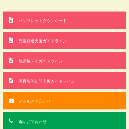
パンフレットダウンロード
児童発達支援ガイドライン
放課後デイガイドライン
保育所等訪問支援
ガイドライン
メールお問合わせ
電話お問合わせ